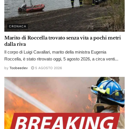
CRONACA
Marito di Roccella trovato senza vita a pochi metri
dalla riva
Il corpo di Luigi Cavallari, marito della ministra Eugenia
Roccella, è stato ritrovato oggi, 5 agosto 2026, a circa venti...
by
Toobeedev
5 AGOSTO 2026