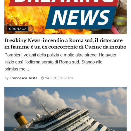
CRONACA
Breaking News: incendio a Roma sud, il ristorante
in fiamme è un ex concorrente di Cucine da incubo
Pompieri, volanti della polizia e molte altre sirene. Ha avuto
inizio così l'odierna serata di Roma sud. Stando alle
primissime...
by
Francesca Testa
24 LUGLIO 2026