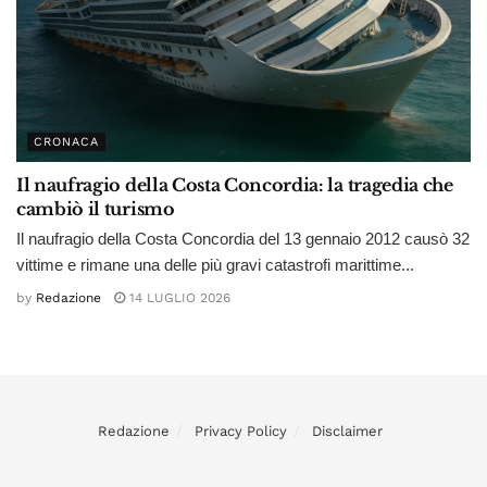
CRONACA
Il naufragio della Costa Concordia: la tragedia che
cambiò il turismo
Il naufragio della Costa Concordia del 13 gennaio 2012 causò 32
vittime e rimane una delle più gravi catastrofi marittime...
by
Redazione
14 LUGLIO 2026
Redazione
Privacy Policy
Disclaimer