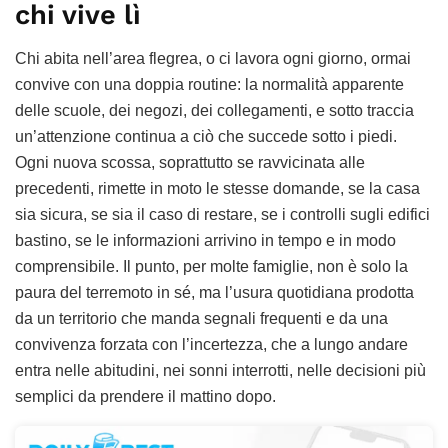
chi vive lì
Chi abita nell’area flegrea, o ci lavora ogni giorno, ormai
convive con una doppia routine: la normalità apparente
delle scuole, dei negozi, dei collegamenti, e sotto traccia
un’attenzione continua a ciò che succede sotto i piedi.
Ogni nuova scossa, soprattutto se ravvicinata alle
precedenti, rimette in moto le stesse domande, se la casa
sia sicura, se sia il caso di restare, se i controlli sugli edifici
bastino, se le informazioni arrivino in tempo e in modo
comprensibile. Il punto, per molte famiglie, non è solo la
paura del terremoto in sé, ma l’usura quotidiana prodotta
da un territorio che manda segnali frequenti e da una
convivenza forzata con l’incertezza, che a lungo andare
entra nelle abitudini, nei sonni interrotti, nelle decisioni più
semplici da prendere il mattino dopo.