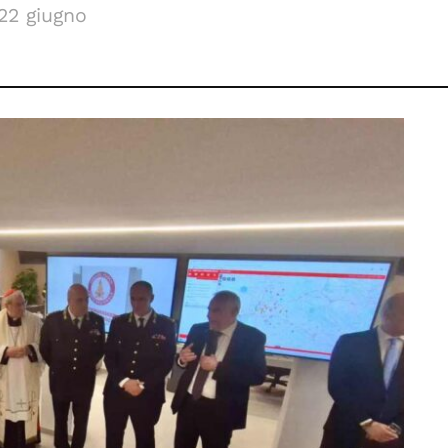
 22 giugno