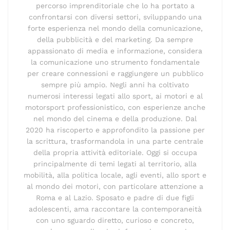
percorso imprenditoriale che lo ha portato a
confrontarsi con diversi settori, sviluppando una
forte esperienza nel mondo della comunicazione,
della pubblicità e del marketing. Da sempre
appassionato di media e informazione, considera
la comunicazione uno strumento fondamentale
per creare connessioni e raggiungere un pubblico
sempre più ampio. Negli anni ha coltivato
numerosi interessi legati allo sport, ai motori e al
motorsport professionistico, con esperienze anche
nel mondo del cinema e della produzione. Dal
2020 ha riscoperto e approfondito la passione per
la scrittura, trasformandola in una parte centrale
della propria attività editoriale. Oggi si occupa
principalmente di temi legati al territorio, alla
mobilità, alla politica locale, agli eventi, allo sport e
al mondo dei motori, con particolare attenzione a
Roma e al Lazio. Sposato e padre di due figli
adolescenti, ama raccontare la contemporaneità
con uno sguardo diretto, curioso e concreto,