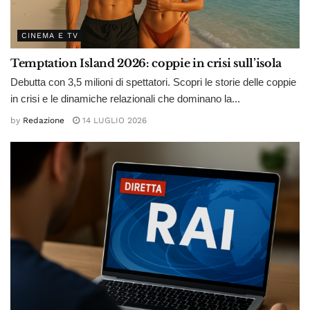
CINEMA E TV
Temptation Island 2026: coppie in crisi sull’isola
Debutta con 3,5 milioni di spettatori. Scopri le storie delle coppie
in crisi e le dinamiche relazionali che dominano la...
by
Redazione
14 LUGLIO 2026