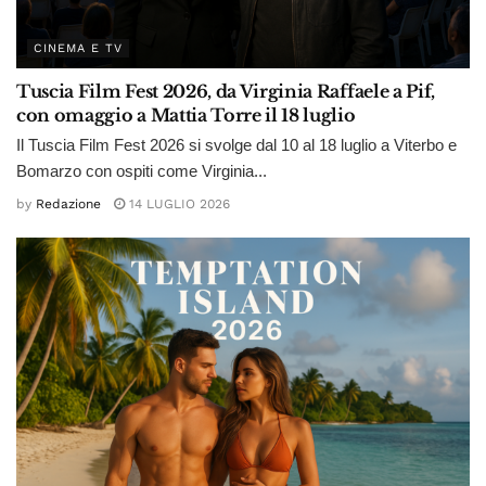
CINEMA E TV
Tuscia Film Fest 2026, da Virginia Raffaele a Pif,
con omaggio a Mattia Torre il 18 luglio
Il Tuscia Film Fest 2026 si svolge dal 10 al 18 luglio a Viterbo e
Bomarzo con ospiti come Virginia...
by
Redazione
14 LUGLIO 2026