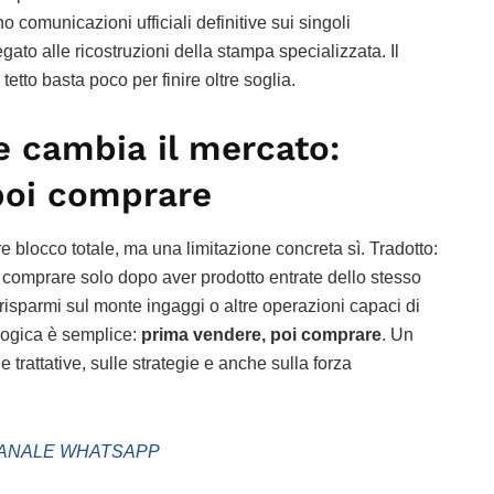
o comunicazioni ufficiali definitive sui singoli
gato alle ricostruzioni della stampa specializzata. Il
tetto basta poco per finire oltre soglia.
e cambia il mercato:
poi comprare
e blocco totale, ma una limitazione concreta sì. Tradotto:
 comprare solo dopo aver prodotto entrate dello stesso
 risparmi sul monte ingaggi o altre operazioni capaci di
logica è semplice:
prima vendere, poi comprare
. Un
trattative, sulle strategie e anche sulla forza
ANALE WHATSAPP