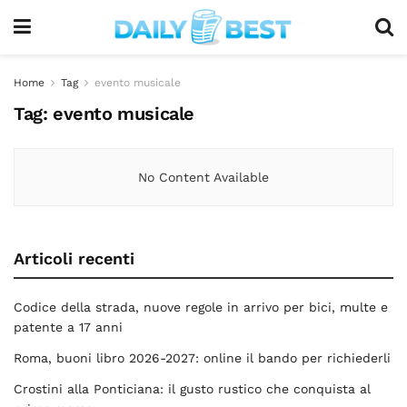
Home
Tag
evento musicale
Tag:
evento musicale
No Content Available
Articoli recenti
Codice della strada, nuove regole in arrivo per bici, multe e
patente a 17 anni
Roma, buoni libro 2026-2027: online il bando per richiederli
Crostini alla Ponticiana: il gusto rustico che conquista al