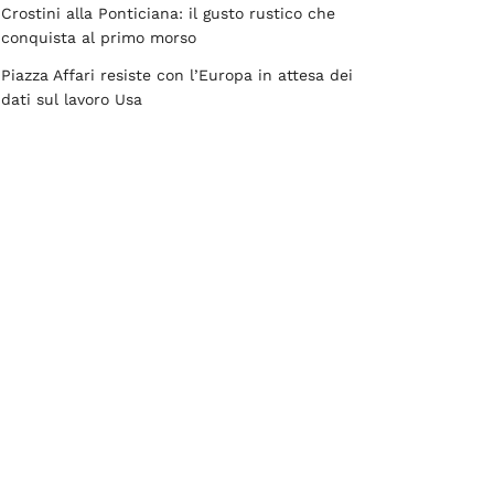
Crostini alla Ponticiana: il gusto rustico che
conquista al primo morso
Piazza Affari resiste con l’Europa in attesa dei
dati sul lavoro Usa