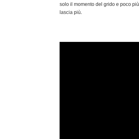
solo il momento del grido e poco più
lascia più.