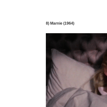
8) Marnie (1964)