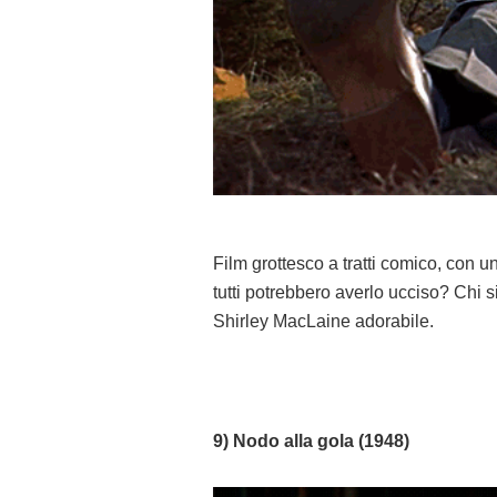
Film grottesco a tratti comico, con
tutti potrebbero averlo ucciso? Chi s
Shirley MacLaine adorabile.
9) Nodo alla gola (1948)