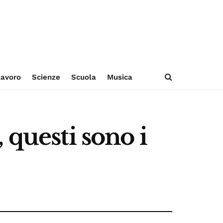
avoro
Scienze
Scuola
Musica
 questi sono i