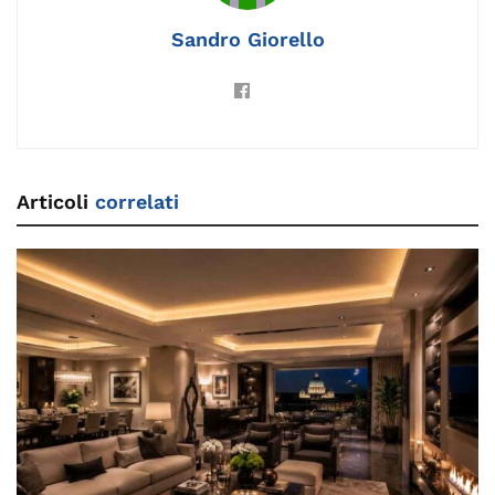
Sandro Giorello
Articoli
correlati