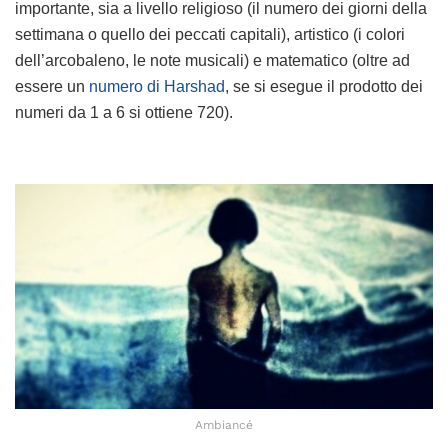
importante, sia a livello religioso (il numero dei giorni della
settimana o quello dei peccati capitali), artistico (i colori
dell’arcobaleno, le note musicali) e matematico (oltre ad
essere un
numero di Harshad
, se si esegue il prodotto dei
numeri da 1 a 6 si ottiene 720).
Ambiancé