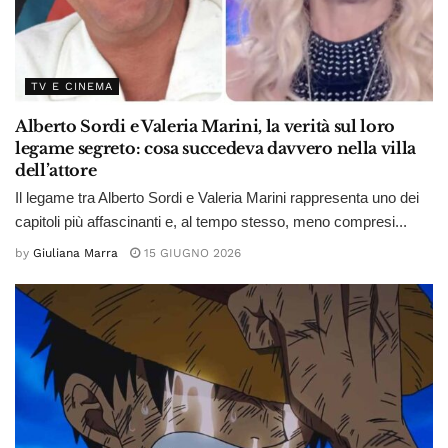
TV E CINEMA
Alberto Sordi e Valeria Marini, la verità sul loro
legame segreto: cosa succedeva davvero nella villa
dell’attore
Il legame tra Alberto Sordi e Valeria Marini rappresenta uno dei
capitoli più affascinanti e, al tempo stesso, meno compresi...
by
Giuliana Marra
15 GIUGNO 2026