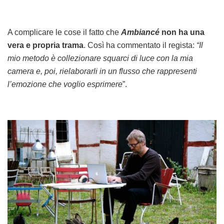
A complicare le cose il fatto che
Ambiancé
non ha una
vera e propria trama
. Così ha commentato il regista:
“Il
mio metodo è collezionare squarci di luce con la mia
camera e, poi, rielaborarli in un flusso che rappresenti
l’emozione che voglio esprimere
”.