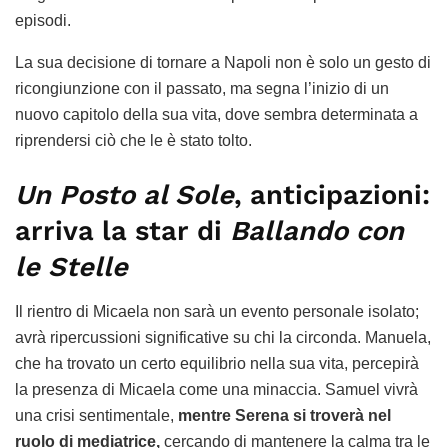
episodi.
La sua decisione di tornare a Napoli non è solo un gesto di
ricongiunzione con il passato, ma segna l’inizio di un
nuovo capitolo della sua vita, dove sembra determinata a
riprendersi ciò che le è stato tolto.
Un Posto al Sole
, anticipazioni:
arriva la star di
Ballando con
le Stelle
Il rientro di Micaela non sarà un evento personale isolato;
avrà ripercussioni significative su chi la circonda. Manuela,
che ha trovato un certo equilibrio nella sua vita, percepirà
la presenza di Micaela come una minaccia. Samuel vivrà
una crisi sentimentale,
mentre Serena si troverà nel
ruolo di mediatrice,
cercando di mantenere la calma tra le