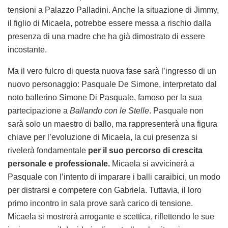
tensioni a Palazzo Palladini. Anche la situazione di Jimmy,
il figlio di Micaela, potrebbe essere messa a rischio dalla
presenza di una madre che ha già dimostrato di essere
incostante.
Ma il vero fulcro di questa nuova fase sarà l’ingresso di un
nuovo personaggio: Pasquale De Simone, interpretato dal
noto ballerino Simone Di Pasquale, famoso per la sua
partecipazione a
Ballando con le Stelle
. Pasquale non
sarà solo un maestro di ballo, ma rappresenterà una figura
chiave per l’evoluzione di Micaela, la cui presenza si
rivelerà fondamentale
per il suo percorso di crescita
personale e professionale.
Micaela si avvicinerà a
Pasquale con l’intento di imparare i balli caraibici, un modo
per distrarsi e competere con Gabriela. Tuttavia, il loro
primo incontro in sala prove sarà carico di tensione.
Micaela si mostrerà arrogante e scettica, riflettendo le sue