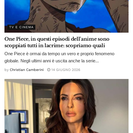
TV E CINEMA
One Piece, in questi episodi dell’anime sono
scoppiati tutti in lacrime: scopriamo quali
One Piece è ormai da tempo un vero e proprio fenomeno
globale. Negli ultimi anni è uscita anche la serie...
by
Christian Camberini
14 GIUGNO 2026