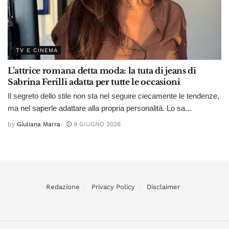
TV E CINEMA
L’attrice romana detta moda: la tuta di jeans di
Sabrina Ferilli adatta per tutte le occasioni
Il segreto dello stile non sta nel seguire ciecamente le tendenze,
ma nel saperle adattare alla propria personalità. Lo sa...
by
Giuliana Marra
9 GIUGNO 2026
Redazione
Privacy Policy
Disclaimer