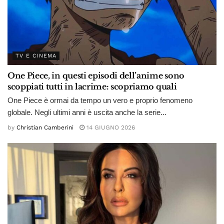
TV E CINEMA
One Piece, in questi episodi dell’anime sono
scoppiati tutti in lacrime: scopriamo quali
One Piece è ormai da tempo un vero e proprio fenomeno
globale. Negli ultimi anni è uscita anche la serie...
by
Christian Camberini
14 GIUGNO 2026