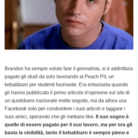
.
Brandon ha sempre voluto fare il giornalista, si è addirittura
pagato gli studi da solo lavorando al Peach Pit, un
kebabbaro per studenti fuorisede. Era entusiasta quando
gli hanno pubblicato il primo articolo d’opinione sul sito di
un quotidiano nazionale molto seguito, ma da allora usa
Facebook solo per condividere i suoi articoli e taggare i
suoi amici, sperando che gli mettano like.
Il suo sogno è
quello di essere pagato per il suo lavoro, ma per ora gli
basta la visibilità, tanto il kebabbaro è sempre pieno e