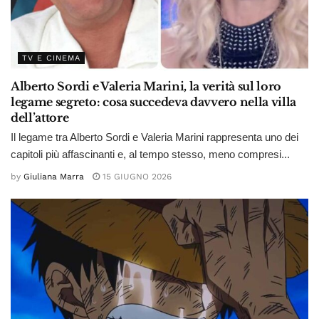
TV E CINEMA
Alberto Sordi e Valeria Marini, la verità sul loro
legame segreto: cosa succedeva davvero nella villa
dell’attore
Il legame tra Alberto Sordi e Valeria Marini rappresenta uno dei
capitoli più affascinanti e, al tempo stesso, meno compresi...
by
Giuliana Marra
15 GIUGNO 2026