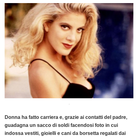
.
Donna ha fatto carriera e, grazie ai contatti del padre,
guadagna un sacco di soldi facendosi foto in cui
indossa vestiti, gioielli e cani da borsetta regalati dai