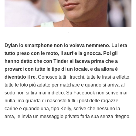
.
Dylan lo smartphone non lo voleva nemmeno. Lui era
tutto preso con le moto, il surf e la gnocca. Poi gli
hanno detto che con Tinder si faceva prima che a
provarci con tutte le tipe di un locale, e da allora è
diventato il re.
Conosce tutti i trucchi, tutte le frasi a effetto,
tutte le foto più adatte per matchare e quando si arriva al
sodo non si tira mai indietro. Su Facebook non scrive mai
nulla, ma guarda di nascosto tutti i post delle ragazze
carine e quando una, tipo Kelly, scrive che nessuno la
ama, le invia un messaggio privato farla sua senza ritegno.