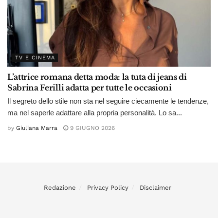
TV E CINEMA
L’attrice romana detta moda: la tuta di jeans di
Sabrina Ferilli adatta per tutte le occasioni
Il segreto dello stile non sta nel seguire ciecamente le tendenze,
ma nel saperle adattare alla propria personalità. Lo sa...
by
Giuliana Marra
9 GIUGNO 2026
Redazione
Privacy Policy
Disclaimer