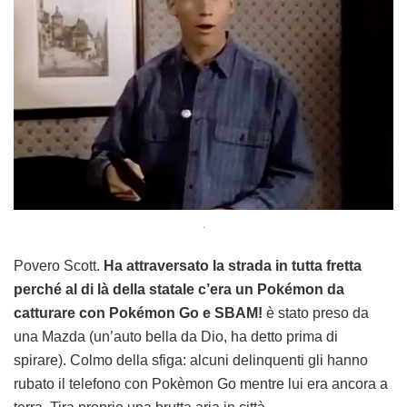
.
Povero Scott.
Ha attraversato la strada in tutta fretta
perché al di là della statale c’era un Pokémon da
catturare con Pokémon Go e SBAM!
è stato preso da
una Mazda (un’auto bella da Dio, ha detto prima di
spirare). Colmo della sfiga: alcuni delinquenti gli hanno
rubato il telefono con Pokèmon Go mentre lui era ancora a