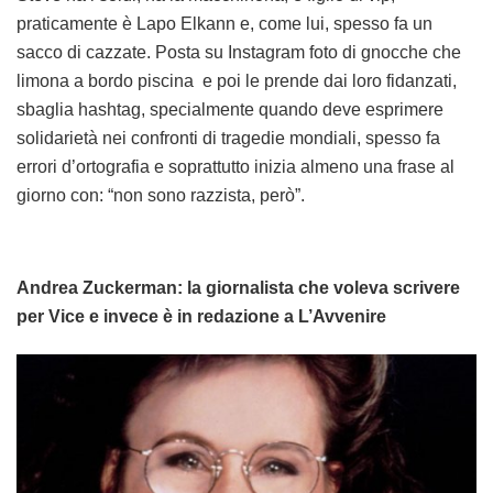
praticamente è Lapo Elkann e, come lui, spesso fa un
sacco di cazzate. Posta su Instagram foto di gnocche che
limona a bordo piscina e poi le prende dai loro fidanzati,
sbaglia hashtag, specialmente quando deve esprimere
solidarietà nei confronti di tragedie mondiali, spesso fa
errori d’ortografia e soprattutto inizia almeno una frase al
giorno con: “non sono razzista, però”.
Andrea Zuckerman: la giornalista che voleva scrivere
per Vice e invece è in redazione a L’Avvenire