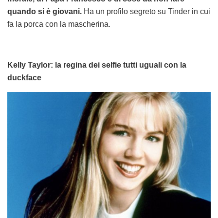
quando si è giovani.
Ha un profilo segreto su Tinder in cui
fa la porca con la mascherina.
Kelly Taylor: la regina dei selfie tutti uguali con la
duckface