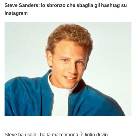
Steve Sanders: lo sbronzo che sbaglia gli hashtag su
Instagram
.
Steve ha i soldi, ha la macchinona, è figlio di vip,