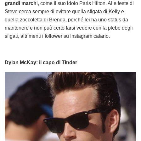
grandi march
i, come il suo idolo Paris Hilton. Alle feste di
Steve cerca sempre di evitare quella sfigata di Kelly e
quella zoccoletta di Brenda, perché lei ha uno status da
mantenere e non può certo farsi vedere con la plebe degli
sfigati, altrimenti i follower su Instagram calano.
Dylan McKay: il capo di Tinder