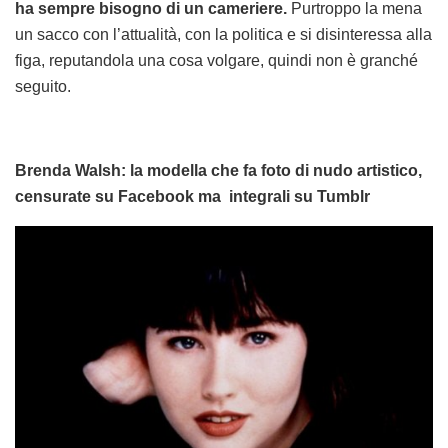
ha sempre bisogno di un cameriere.
Purtroppo la mena
un sacco con l’attualità, con la politica e si disinteressa alla
figa, reputandola una cosa volgare, quindi non è granché
seguito.
Brenda Walsh: la modella che fa foto di nudo artistico,
censurate su Facebook ma integrali su Tumblr