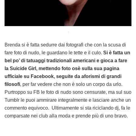
.
Brenda si è fatta sedurre dai fotografi che con la scusa di
fare foto di nudo, le guardano le tette e il culo.
Si è fatta un
bel po’ di tatuaggi tradizionali americani e gioca a fare
la Suicide Girl, mettendo foto osè sulla sua pagina
ufficiale su Facebook, seguite da aforismi di grandi
filosofi
, per far vedere che non è solo un corpo da urlo.
Purtroppo su FB le foto di nudo sono censurate, ma sul suo
Tumblr le puoi ammirare integralmente e lasciare anche un
commento equivoco. Ultimamente si sta riciclando dj, fa le
comparsate nei club alla moda e prende più di uno bravo.