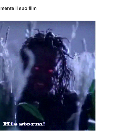
lmente il suo film