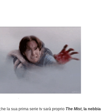
.
he la sua prima serie tv sarà proprio
The Mist
, la nebbia