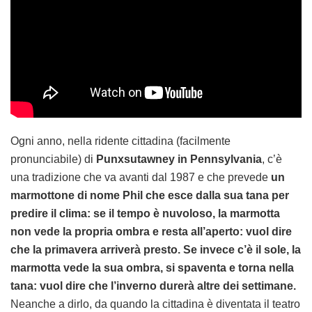
Ogni anno, nella ridente cittadina (facilmente
pronunciabile) di
Punxsutawney in Pennsylvania
, c’è
una tradizione che va avanti dal 1987 e che prevede
un
marmottone di nome Phil che esce dalla sua tana per
predire il clima: se il tempo è nuvoloso, la marmotta
non vede la propria ombra e resta all’aperto: vuol dire
che la primavera arriverà presto. Se invece c’è il sole, la
marmotta vede la sua ombra, si spaventa e torna nella
tana: vuol dire che l’inverno durerà altre dei settimane.
Neanche a dirlo, da quando la cittadina è diventata il teatro