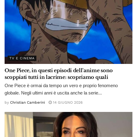
TV E CINEMA
One Piece, in questi episodi dell’anime sono
scoppiati tutti in lacrime: scopriamo quali
One Piece è ormai da tempo un vero e proprio fenomeno
globale. Negli ultimi anni è uscita anche la serie...
by
Christian Camberini
14 GIUGNO 2026