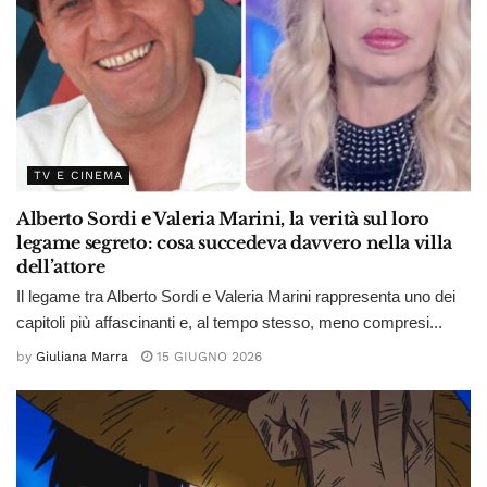
TV E CINEMA
Alberto Sordi e Valeria Marini, la verità sul loro
legame segreto: cosa succedeva davvero nella villa
dell’attore
Il legame tra Alberto Sordi e Valeria Marini rappresenta uno dei
capitoli più affascinanti e, al tempo stesso, meno compresi...
by
Giuliana Marra
15 GIUGNO 2026