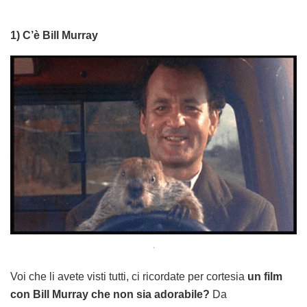
1) C’è Bill Murray
.
Voi che li avete visti tutti, ci ricordate per cortesia
un film
con Bill Murray che non sia adorabile?
Da