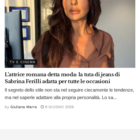
TV E CINEMA
L’attrice romana detta moda: la tuta di jeans di
Sabrina Ferilli adatta per tutte le occasioni
Il segreto dello stile non sta nel seguire ciecamente le tendenze,
ma nel saperle adattare alla propria personalità. Lo sa...
by
Giuliana Marra
9 GIUGNO 2026