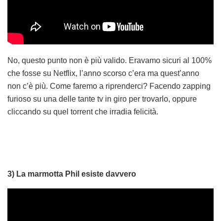
No, questo punto non è più valido. Eravamo sicuri al 100%
che fosse su Netflix, l’anno scorso c’era ma quest’anno
non c’è più. Come faremo a riprenderci? Facendo zapping
furioso su una delle tante tv in giro per trovarlo, oppure
cliccando su quel torrent che irradia felicità.
3) La marmotta Phil esiste davvero