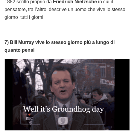
1882 scritto proprio da
Friedrich Nietzsche
in cui il
pensatore, tra l’altro, descrive un uomo che vive lo stesso
giorno tutti i giorni.
7) Bill Murray vive lo stesso giorno più a lungo di
quanto pensi