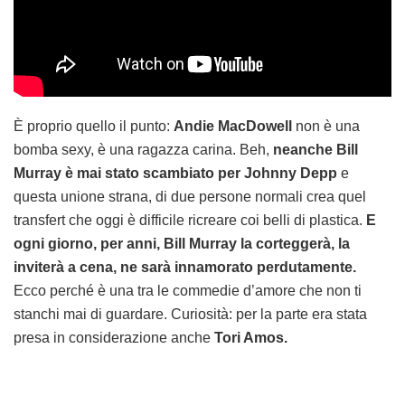
È proprio quello il punto:
Andie MacDowell
non è una
bomba sexy, è una ragazza carina. Beh,
neanche Bill
Murray è mai stato scambiato per Johnny Depp
e
questa unione strana, di due persone normali crea quel
transfert che oggi è difficile ricreare coi belli di plastica.
E
ogni giorno, per anni, Bill Murray la corteggerà, la
inviterà a cena, ne sarà innamorato perdutamente.
Ecco perché è una tra le commedie d’amore che non ti
stanchi mai di guardare. Curiosità: per la parte era stata
presa in considerazione anche
Tori Amos.