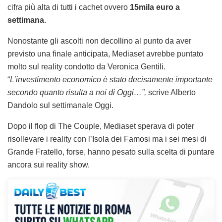
cifra più alta di tutti i cachet ovvero
15mila euro a
settimana.
Nonostante gli ascolti non decollino al punto da aver
previsto una finale anticipata, Mediaset avrebbe puntato
molto sul reality condotto da Veronica Gentili.
“
L’investimento economico è stato decisamente importante
secondo quanto risulta a noi di Oggi…”,
scrive Alberto
Dandolo sul settimanale Oggi.
Dopo il flop di The Couple, Mediaset sperava di poter
risollevare i reality con l’Isola dei Famosi ma i sei mesi di
Grande Fratello, forse, hanno pesato sulla scelta di puntare
ancora sui reality show.