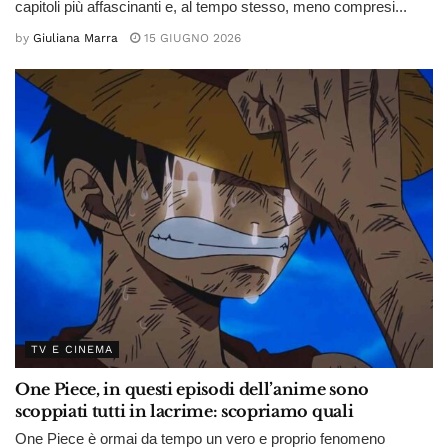
capitoli più affascinanti e, al tempo stesso, meno compresi...
by
Giuliana Marra
15 GIUGNO 2026
TV E CINEMA
One Piece, in questi episodi dell’anime sono
scoppiati tutti in lacrime: scopriamo quali
One Piece è ormai da tempo un vero e proprio fenomeno