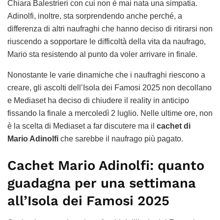
Chiara Balestrieri con cui non è mai nata una simpatia.
Adinolfi, inoltre, sta sorprendendo anche perché, a
differenza di altri naufraghi che hanno deciso di ritirarsi non
riuscendo a sopportare le difficoltà della vita da naufrago,
Mario sta resistendo al punto da voler arrivare in finale.
Nonostante le varie dinamiche che i naufraghi riescono a
creare, gli ascolti dell’Isola dei Famosi 2025 non decollano
e Mediaset ha deciso di chiudere il reality in anticipo
fissando la finale a mercoledì 2 luglio. Nelle ultime ore, non
è la scelta di Mediaset a far discutere ma il
cachet di
Mario Adinolfi
che sarebbe il naufrago più pagato.
Cachet Mario Adinolfi: quanto
guadagna per una settimana
all’Isola dei Famosi 2025