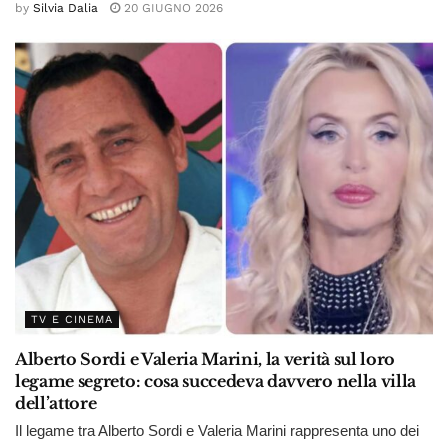
by
Silvia Dalia
20 GIUGNO 2026
TV E CINEMA
Alberto Sordi e Valeria Marini, la verità sul loro
legame segreto: cosa succedeva davvero nella villa
dell’attore
Il legame tra Alberto Sordi e Valeria Marini rappresenta uno dei