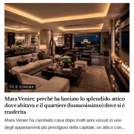
TV E CINEMA
Mara Venier, perché ha lasciato lo splendido attico
dove abitava e il quartiere (lussuosissimo) dove si è
trasferita
Mara Venier ha cambiato casa dopo molti anni vissuti in uno
degli appartamenti più prestigiosi della capitale, un attico con...