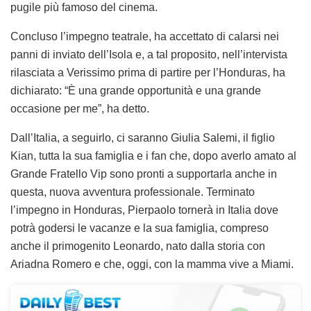
pugile più famoso del cinema.
Concluso l’impegno teatrale, ha accettato di calarsi nei
panni di inviato dell’Isola e, a tal proposito, nell’intervista
rilasciata a Verissimo prima di partire per l’Honduras, ha
dichiarato: “È una grande opportunità e una grande
occasione per me”, ha detto.
Dall’Italia, a seguirlo, ci saranno Giulia Salemi, il figlio
Kian, tutta la sua famiglia e i fan che, dopo averlo amato al
Grande Fratello Vip sono pronti a supportarla anche in
questa, nuova avventura professionale. Terminato
l’impegno in Honduras, Pierpaolo tornerà in Italia dove
potrà godersi le vacanze e la sua famiglia, compreso
anche il primogenito Leonardo, nato dalla storia con
Ariadna Romero e che, oggi, con la mamma vive a Miami.