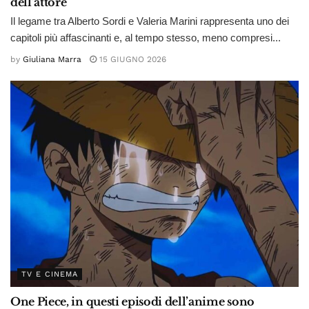
dell’attore
Il legame tra Alberto Sordi e Valeria Marini rappresenta uno dei
capitoli più affascinanti e, al tempo stesso, meno compresi...
by
Giuliana Marra
15 GIUGNO 2026
TV E CINEMA
One Piece, in questi episodi dell’anime sono