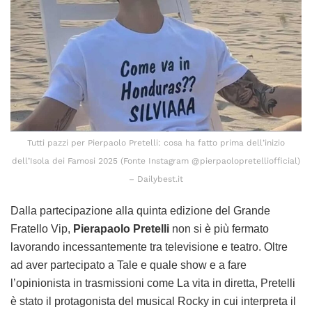
Tutti pazzi per Pierpaolo Pretelli: cosa ha fatto prima dell’inizio
dell’Isola dei Famosi 2025 (Fonte Instagram @pierpaolopretelliofficial)
– Dailybest.it
Dalla partecipazione alla quinta edizione del Grande
Fratello Vip,
Pierapaolo Pretelli
non si è più fermato
lavorando incessantemente tra televisione e teatro. Oltre
ad aver partecipato a Tale e quale show e a fare
l’opinionista in trasmissioni come La vita in diretta, Pretelli
è stato il protagonista del musical Rocky in cui interpreta il