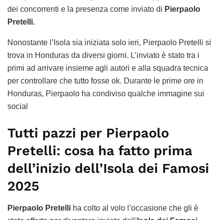
dei concorrenti e la presenza come inviato di
Pierpaolo
Pretelli.
Nonostante l’Isola sia iniziata solo ieri, Pierpaolo Pretelli si
trova in Honduras da diversi giorni. L’inviato è stato tra i
primi ad arrivare insieme agli autori e alla squadra tecnica
per controllare che tutto fosse ok. Durante le prime ore in
Honduras, Pierpaolo ha condiviso qualche immagine sui
social
Tutti pazzi per Pierpaolo
Pretelli: cosa ha fatto prima
dell’inizio dell’Isola dei Famosi
2025
Pierpaolo Pretelli
ha colto al volo l’occasione che gli è