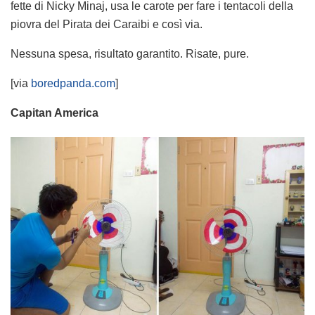
fette di Nicky Minaj, usa le carote per fare i tentacoli della
piovra del Pirata dei Caraibi e così via.
Nessuna spesa, risultato garantito. Risate, pure.
[via
boredpanda.com
]
Capitan America