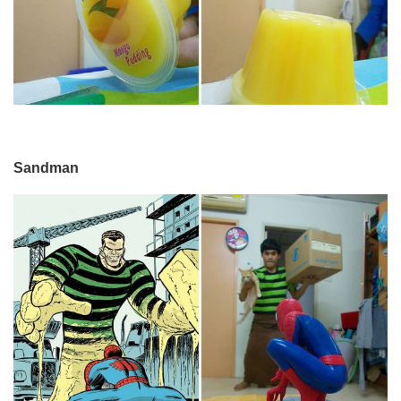
Sandman