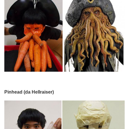
Pinhead (da Hellraiser)