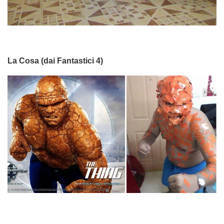
La Cosa (dai Fantastici 4)