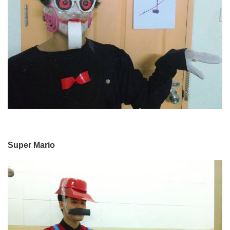
Super Mario