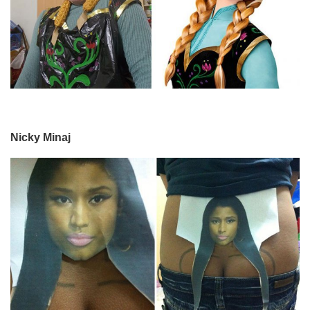
Nicky Minaj