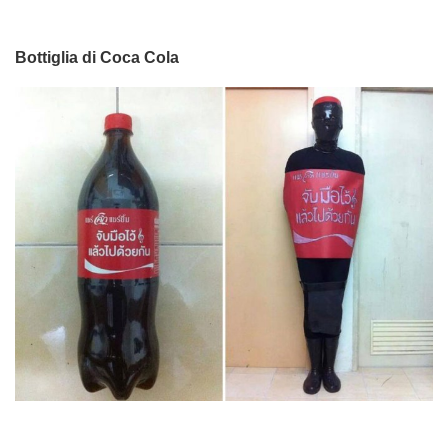
Bottiglia di Coca Cola