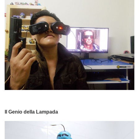
Il Genio della Lampada