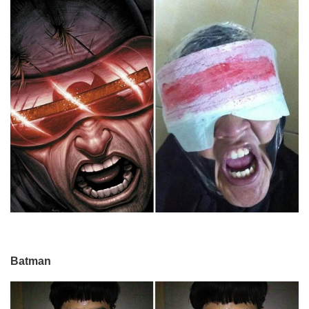
Batman