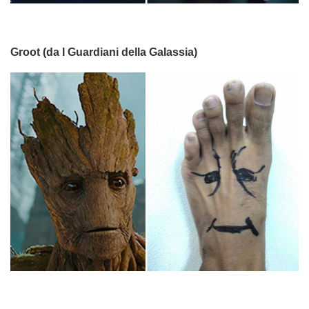
Groot (da I Guardiani della Galassia)