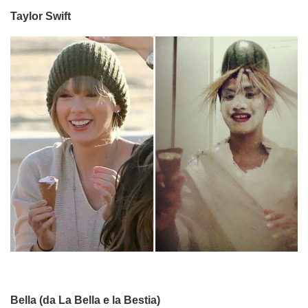
Taylor Swift
Bella (da La Bella e la Bestia)