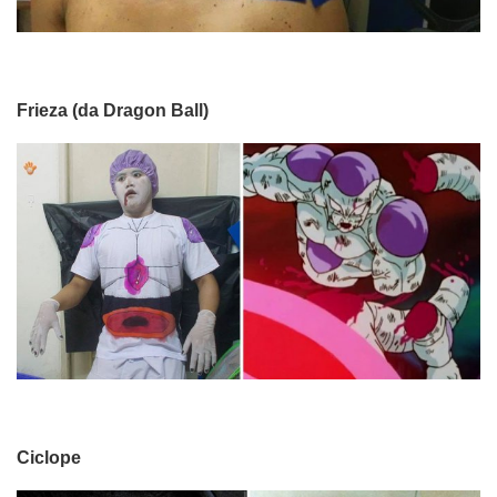
Frieza (da Dragon Ball)
Ciclope