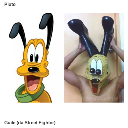
Pluto
Guile (da Street Fighter)