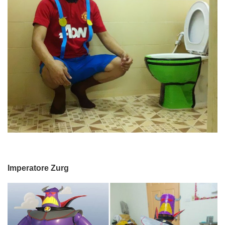
Imperatore Zurg