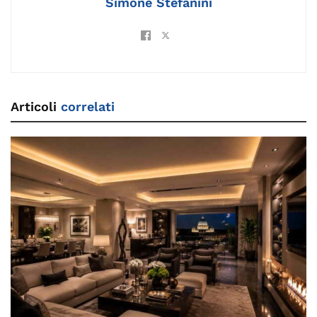
Simone Stefanini
Articoli
correlati