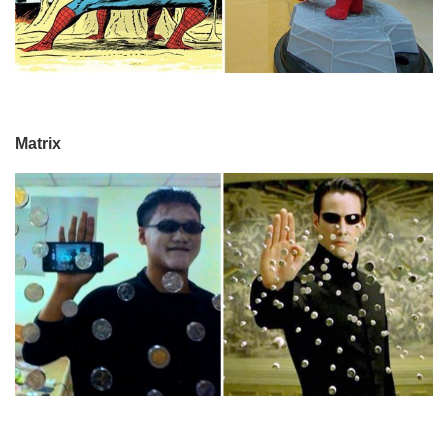
Matrix