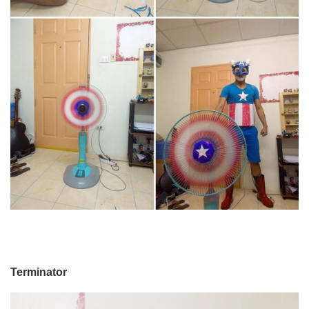
Terminator