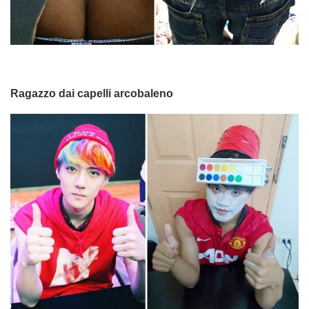
Ragazzo dai capelli arcobaleno