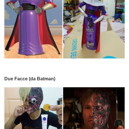
Due Facce (da Batman)