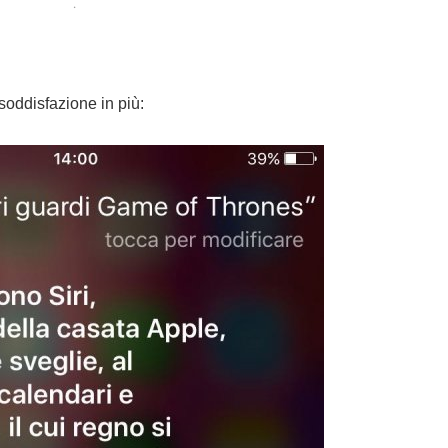
.
soddisfazione in più: