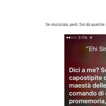
Se stuzzicata, però, Siri dà qualche 