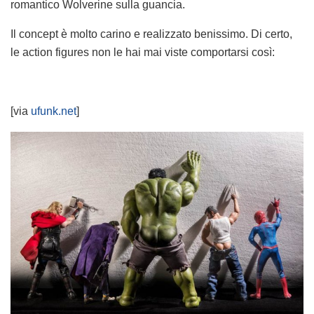
romantico Wolverine sulla guancia.
Il concept è molto carino e realizzato benissimo. Di certo,
le action figures non le hai mai viste comportarsi così:
[via
ufunk.net
]