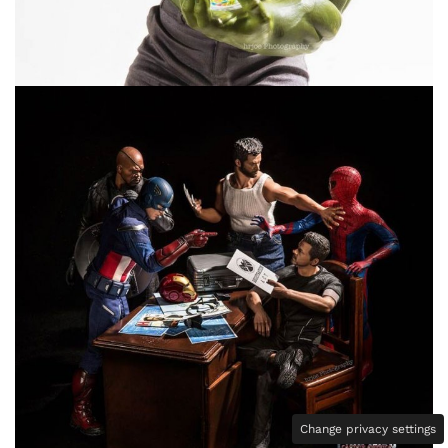
Change privacy settings