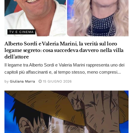
TV E CINEMA
Alberto Sordi e Valeria Marini, la verità sul loro
legame segreto: cosa succedeva davvero nella villa
dell’attore
Il legame tra Alberto Sordi e Valeria Marini rappresenta uno dei
capitoli più affascinanti e, al tempo stesso, meno compresi...
by
Giuliana Marra
15 GIUGNO 2026