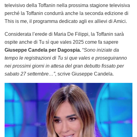
televisivo della Toffanin nella prossima stagione televisiva
perché la Toffanin condurrà anche la seconda edizione di
This is me, il programma dedicato agli ex allievi di Amici.
Considerata l’erede di Maria De Filippi, la Toffanin sarà
ospite anche di Tu sì que vales 2025 come fa sapere
Giuseppe Candela per Dagospia.
“
Sono iniziate da
tempo le registrazioni di Tu si que vales e proseguiranno
nei prossimi giorni in attesa del gran debutto fissato per
sabato 27 settembre…”
, scrive Giuseppe Candela.