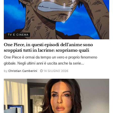
TV E CINEMA
One Piece, in questi episodi dell’anime sono
scoppiati tutti in lacrime: scopriamo quali
One Piece è ormai da tempo un vero e proprio fenomeno
globale. Negli ultimi anni è uscita anche la serie...
by
Christian Camberini
14 GIUGNO 2026