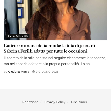
TV E CINEMA
L’attrice romana detta moda: la tuta di jeans di
Sabrina Ferilli adatta per tutte le occasioni
Il segreto dello stile non sta nel seguire ciecamente le tendenze,
ma nel saperle adattare alla propria personalità. Lo sa...
by
Giuliana Marra
9 GIUGNO 2026
Redazione
Privacy Policy
Disclaimer