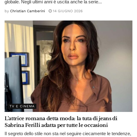
globale. Negli ultimi anni è uscita anche la serie...
by
Christian Camberini
14 GIUGNO 2026
TV E CINEMA
L’attrice romana detta moda: la tuta di jeans di
Sabrina Ferilli adatta per tutte le occasioni
Il segreto dello stile non sta nel seguire ciecamente le tendenze,