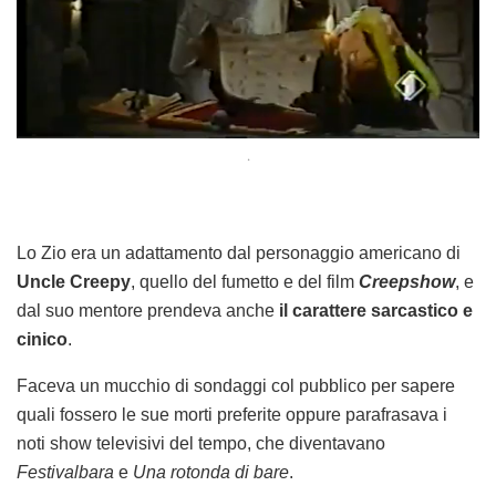
.
Lo Zio era un adattamento dal personaggio americano di
Uncle Creepy
, quello del fumetto e del film
Creepshow
, e
dal suo mentore prendeva anche
il carattere sarcastico e
cinico
.
Faceva un mucchio di sondaggi col pubblico per sapere
quali fossero le sue morti preferite oppure parafrasava i
noti show televisivi del tempo, che diventavano
Festivalbara
e
Una rotonda di bare
.