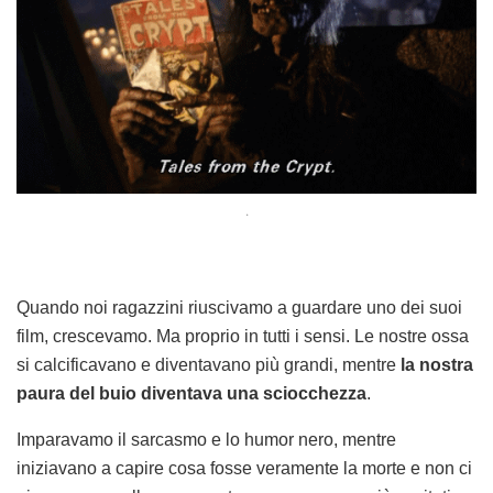
.
Quando noi ragazzini riuscivamo a guardare uno dei suoi
film, crescevamo. Ma proprio in tutti i sensi. Le nostre ossa
si calcificavano e diventavano più grandi, mentre
la nostra
paura del buio diventava una sciocchezza
.
Imparavamo il sarcasmo e lo humor nero, mentre
iniziavano a capire cosa fosse veramente la morte e non ci