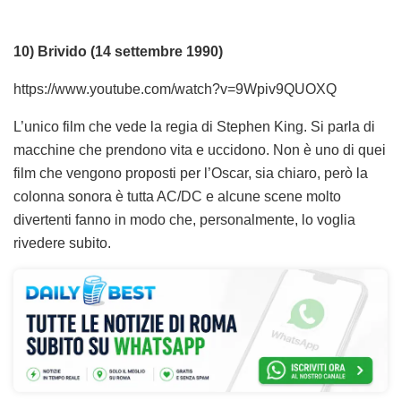
10) Brivido (14 settembre 1990)
https://www.youtube.com/watch?v=9Wpiv9QUOXQ
L’unico film che vede la regia di Stephen King. Si parla di
macchine che prendono vita e uccidono. Non è uno di quei
film che vengono proposti per l’Oscar, sia chiaro, però la
colonna sonora è tutta AC/DC e alcune scene molto
divertenti fanno in modo che, personalmente, lo voglia
rivedere subito.