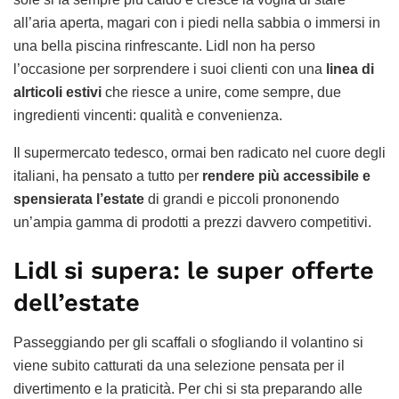
all’aria aperta, magari con i piedi nella sabbia o immersi in
una bella piscina rinfrescante. Lidl non ha perso
l’occasione per sorprendere i suoi clienti con una
linea di
alrticoli estivi
che riesce a unire, come sempre, due
ingredienti vincenti: qualità e convenienza.
Il supermercato tedesco, ormai ben radicato nel cuore degli
italiani, ha pensato a tutto per
rendere più accessibile e
spensierata l’estate
di grandi e piccoli prononendo
un’ampia gamma di prodotti a prezzi davvero competitivi.
Lidl si supera: le super offerte
dell’estate
Passeggiando per gli scaffali o sfogliando il volantino si
viene subito catturati da una selezione pensata per il
divertimento e la praticità. Per chi si sta preparando alle