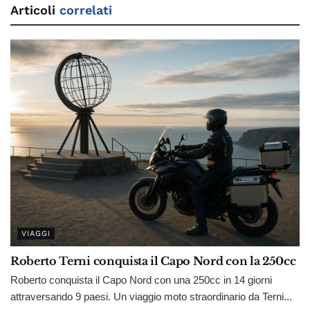
Articoli
correlati
VIAGGI
Roberto Terni conquista il Capo Nord con la 250cc
Roberto conquista il Capo Nord con una 250cc in 14 giorni
attraversando 9 paesi. Un viaggio moto straordinario da Terni...