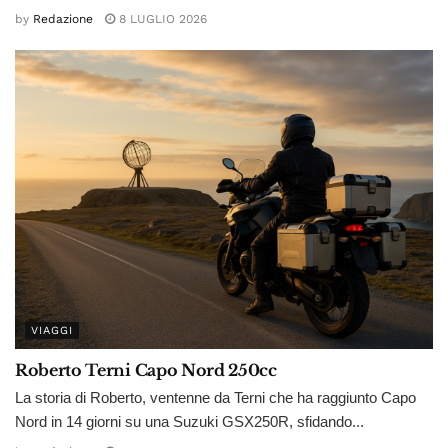
by
Redazione
8 LUGLIO 2026
VIAGGI
Roberto Terni Capo Nord 250cc
La storia di Roberto, ventenne da Terni che ha raggiunto Capo
Nord in 14 giorni su una Suzuki GSX250R, sfidando...