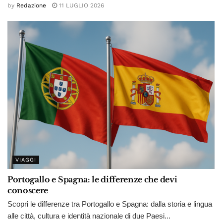
by
Redazione
11 LUGLIO 2026
VIAGGI
Portogallo e Spagna: le differenze che devi
conoscere
Scopri le differenze tra Portogallo e Spagna: dalla storia e lingua
alle città, cultura e identità nazionale di due Paesi...