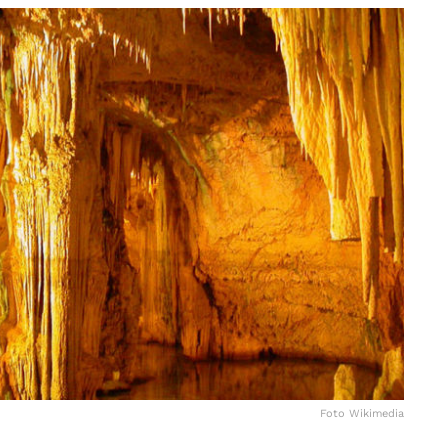
Foto Wikimedia