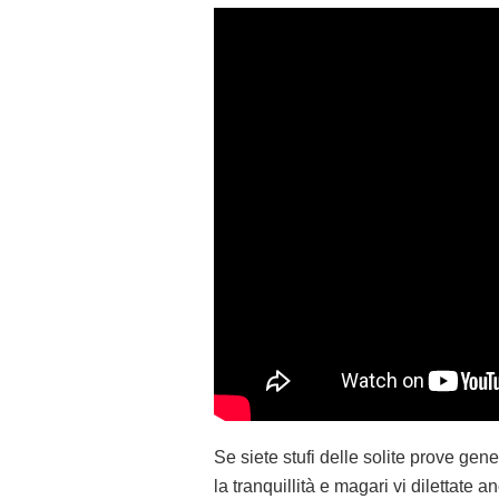
Se siete stufi delle solite prove gene
la tranquillità e magari vi dilettate 