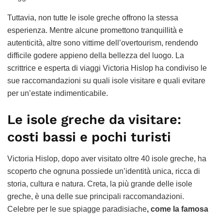
Tuttavia, non tutte le isole greche offrono la stessa
esperienza. Mentre alcune promettono tranquillità e
autenticità, altre sono vittime dell’overtourism, rendendo
difficile godere appieno della bellezza del luogo. La
scrittrice e esperta di viaggi Victoria Hislop ha condiviso le
sue raccomandazioni su quali isole visitare e quali evitare
per un’estate indimenticabile.
Le isole greche da visitare:
costi bassi e pochi turisti
Victoria Hislop, dopo aver visitato oltre 40 isole greche, ha
scoperto che ognuna possiede un’identità unica, ricca di
storia, cultura e natura. Creta, la più grande delle isole
greche, è una delle sue principali raccomandazioni.
Celebre per le sue spiagge paradisiache
, come la famosa