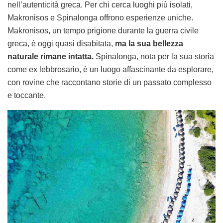
nell’autenticità greca. Per chi cerca luoghi più isolati,
Makronisos e Spinalonga offrono esperienze uniche.
Makronisos, un tempo prigione durante la guerra civile
greca, è oggi quasi disabitata,
ma la sua bellezza
naturale rimane intatta.
Spinalonga, nota per la sua storia
come ex lebbrosario, è un luogo affascinante da esplorare,
con rovine che raccontano storie di un passato complesso
e toccante.