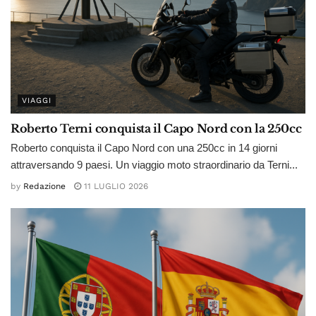
VIAGGI
Roberto Terni conquista il Capo Nord con la 250cc
Roberto conquista il Capo Nord con una 250cc in 14 giorni
attraversando 9 paesi. Un viaggio moto straordinario da Terni...
by
Redazione
11 LUGLIO 2026