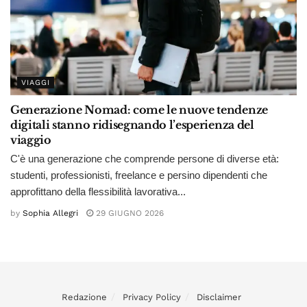
VIAGGI
Generazione Nomad: come le nuove tendenze
digitali stanno ridisegnando l’esperienza del
viaggio
C'è una generazione che comprende persone di diverse età:
studenti, professionisti, freelance e persino dipendenti che
approfittano della flessibilità lavorativa...
by
Sophia Allegri
29 GIUGNO 2026
Redazione
Privacy Policy
Disclaimer