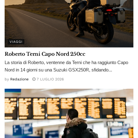
VIAGGI
Roberto Terni Capo Nord 250cc
La storia di Roberto, ventenne da Terni che ha raggiunto Capo
Nord in 14 giorni su una Suzuki GSX250R, sfidando...
by
Redazione
7 LUGLIO 2026