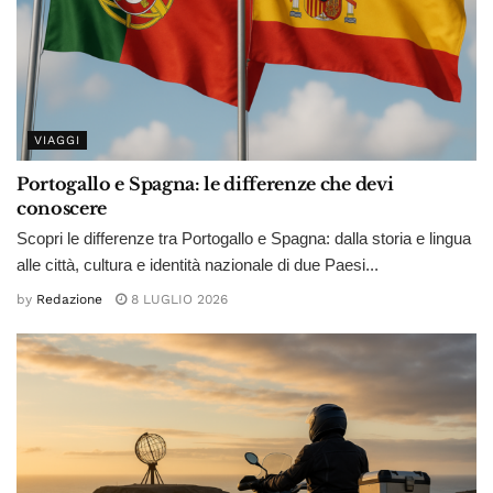
VIAGGI
Portogallo e Spagna: le differenze che devi
conoscere
Scopri le differenze tra Portogallo e Spagna: dalla storia e lingua
alle città, cultura e identità nazionale di due Paesi...
by
Redazione
8 LUGLIO 2026