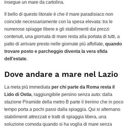
insegue un mare da cartolina.
Il bello di questo litorale è che il mare paradisiaco non
coincide necessariamente con la spesa elevata: tra le
numerose spiagge libere e gli stabilimenti dai prezzi
contenuti, una giornata di mare resta alla portata di tutti, a
patto di arrivare presto nelle giornate più affollate,
quando
trovare posto e parcheggio diventa la vera sfida
dell’estate.
Dove andare a mare nel Lazio
La meta più immediata
per chi parte da Roma resta il
Lido di Ostia
, raggiungibile persino senza auto: dalla
stazione Piramide della metro B parte il trenino che in poco
tempo porta a pochi passi dalla spiaggia. Qui si alternano
stabilimenti attrezzati e tratti di spiaggia libera, una
soluzione comoda quando si ha voglia di mare senza