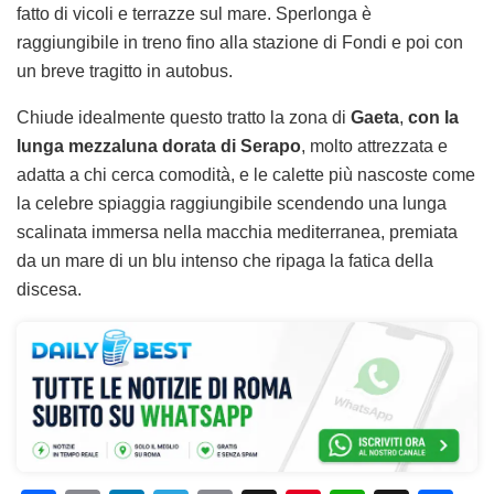
fatto di vicoli e terrazze sul mare. Sperlonga è
raggiungibile in treno fino alla stazione di Fondi e poi con
un breve tragitto in autobus.
Chiude idealmente questo tratto la zona di
Gaeta
,
con la
lunga mezzaluna dorata di Serapo
, molto attrezzata e
adatta a chi cerca comodità, e le calette più nascoste come
la celebre spiaggia raggiungibile scendendo una lunga
scalinata immersa nella macchia mediterranea, premiata
da un mare di un blu intenso che ripaga la fatica della
discesa.