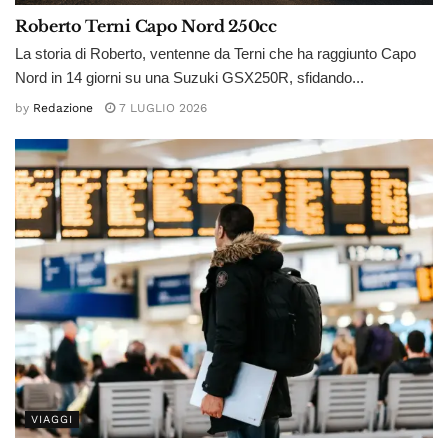
Roberto Terni Capo Nord 250cc
La storia di Roberto, ventenne da Terni che ha raggiunto Capo
Nord in 14 giorni su una Suzuki GSX250R, sfidando...
by
Redazione
7 LUGLIO 2026
VIAGGI