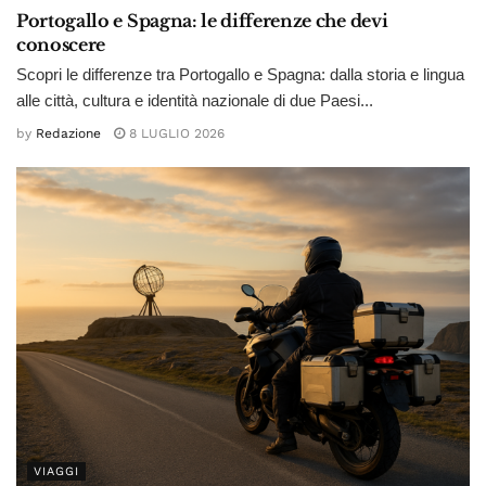
Portogallo e Spagna: le differenze che devi
conoscere
Scopri le differenze tra Portogallo e Spagna: dalla storia e lingua
alle città, cultura e identità nazionale di due Paesi...
by
Redazione
8 LUGLIO 2026
VIAGGI