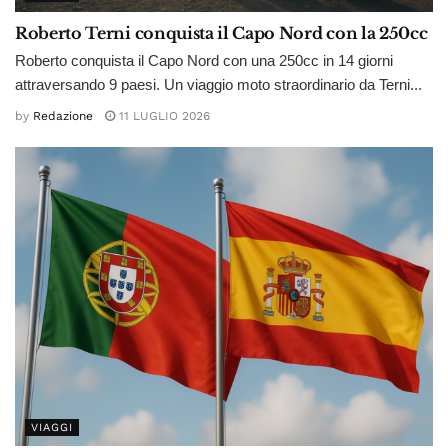
Roberto Terni conquista il Capo Nord con la 250cc
Roberto conquista il Capo Nord con una 250cc in 14 giorni
attraversando 9 paesi. Un viaggio moto straordinario da Terni...
by
Redazione
11 LUGLIO 2026
VIAGGI