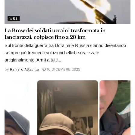
WEB
La Bmw dei soldati ucraini trasformata in
lanciarazzi: colpisce fino a 20 km
Sul fronte della guerra tra Ucraina e Russia stanno diventando
sempre più frequenti soluzioni belliche realizzate
artigianalmente. Armi a tutti...
by
Raniero Altavilla
16 DICEMBRE 2025