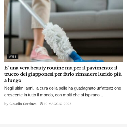
WEB
E’ una vera beauty routine ma per il pavimento: il
trucco dei giapponesi per farlo rimanere lucido più
a lungo
Negli ultimi anni, la cura della pelle ha guadagnato un’attenzione
crescente in tutto il mondo, con molti che si ispirano...
by
Claudio Cordova
10 MAGGIO 2025