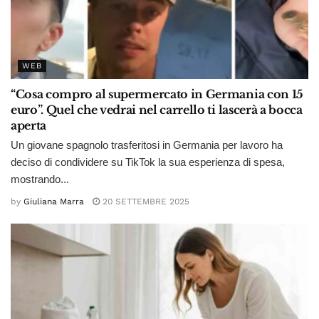
WEB
“Cosa compro al supermercato in Germania con 15
euro”. Quel che vedrai nel carrello ti lascerà a bocca
aperta
Un giovane spagnolo trasferitosi in Germania per lavoro ha
deciso di condividere su TikTok la sua esperienza di spesa,
mostrando...
by
Giuliana Marra
20 SETTEMBRE 2025