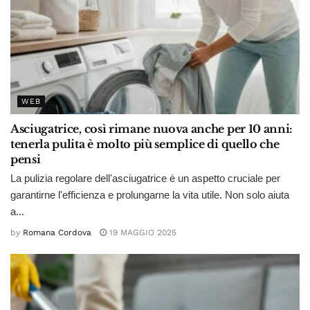
WEB
Asciugatrice, così rimane nuova anche per 10 anni:
tenerla pulita è molto più semplice di quello che
pensi
La pulizia regolare dell'asciugatrice è un aspetto cruciale per
garantirne l'efficienza e prolungarne la vita utile. Non solo aiuta
a...
by
Romana Cordova
19 MAGGIO 2025