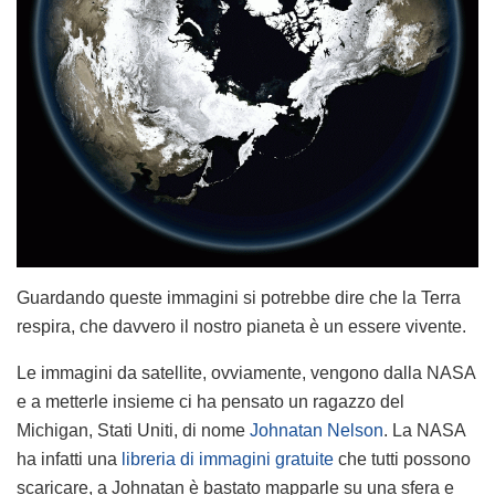
Guardando queste immagini si potrebbe dire che la Terra
respira, che davvero il nostro pianeta è un essere vivente.
Le immagini da satellite, ovviamente, vengono dalla NASA
e a metterle insieme ci ha pensato un ragazzo del
Michigan, Stati Uniti, di nome
Johnatan Nelson
. La NASA
ha infatti una
libreria di immagini gratuite
che tutti possono
scaricare, a Johnatan è bastato mapparle su una sfera e