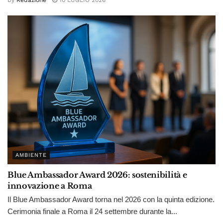
by
Redazione
10 LUGLIO 2026
AMBIENTE
Blue Ambassador Award 2026: sostenibilità e
innovazione a Roma
Il Blue Ambassador Award torna nel 2026 con la quinta edizione.
Cerimonia finale a Roma il 24 settembre durante la...