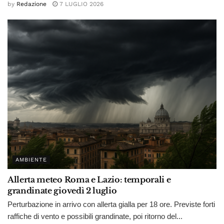
by
Redazione
7 LUGLIO 2026
AMBIENTE
Allerta meteo Roma e Lazio: temporali e
grandinate giovedì 2 luglio
Perturbazione in arrivo con allerta gialla per 18 ore. Previste forti
raffiche di vento e possibili grandinate, poi ritorno del...