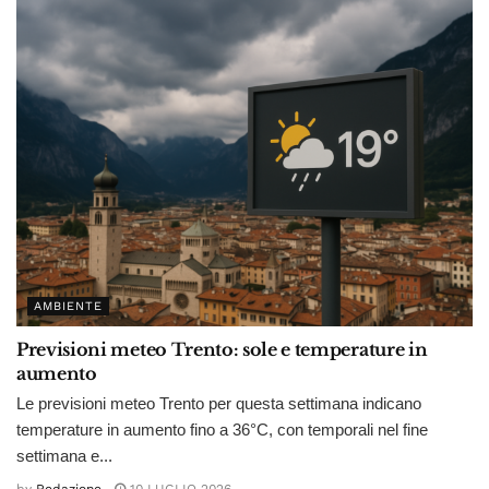
AMBIENTE
Previsioni meteo Trento: sole e temperature in
aumento
Le previsioni meteo Trento per questa settimana indicano
temperature in aumento fino a 36°C, con temporali nel fine
settimana e...