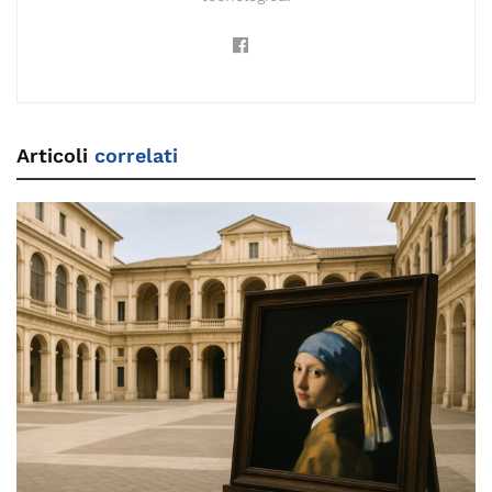
Articoli
correlati