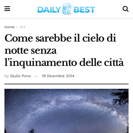
Home
Art
Come sarebbe il cielo di
notte senza
l’inquinamento delle città
by
Giulio Pons
19 Dicembre 2014