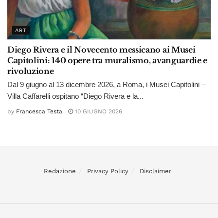
ART
Diego Rivera e il Novecento messicano ai Musei
Capitolini: 140 opere tra muralismo, avanguardie e
rivoluzione
Dal 9 giugno al 13 dicembre 2026, a Roma, i Musei Capitolini –
Villa Caffarelli ospitano “Diego Rivera e la...
by
Francesca Testa
10 GIUGNO 2026
Redazione
Privacy Policy
Disclaimer