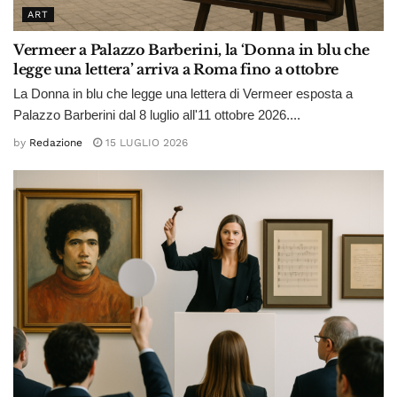
ART
Vermeer a Palazzo Barberini, la ‘Donna in blu che
legge una lettera’ arriva a Roma fino a ottobre
La Donna in blu che legge una lettera di Vermeer esposta a
Palazzo Barberini dal 8 luglio all'11 ottobre 2026....
by
Redazione
15 LUGLIO 2026