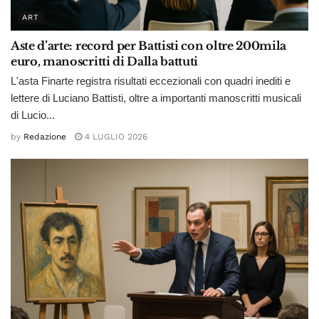
ART
Aste d’arte: record per Battisti con oltre 200mila
euro, manoscritti di Dalla battuti
L'asta Finarte registra risultati eccezionali con quadri inediti e
lettere di Luciano Battisti, oltre a importanti manoscritti musicali
di Lucio...
by
Redazione
4 LUGLIO 2026