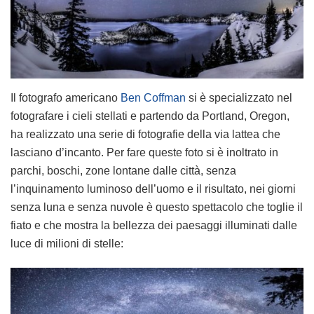
Il fotografo americano
Ben Coffman
si è specializzato nel
fotografare i cieli stellati e partendo da Portland, Oregon,
ha realizzato una serie di fotografie della via lattea che
lasciano d’incanto. Per fare queste foto si è inoltrato in
parchi, boschi, zone lontane dalle città, senza
l’inquinamento luminoso dell’uomo e il risultato, nei giorni
senza luna e senza nuvole è questo spettacolo che toglie il
fiato e che mostra la bellezza dei paesaggi illuminati dalle
luce di milioni di stelle: