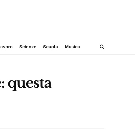
avoro
Scienze
Scuola
Musica
: questa