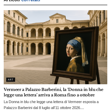
ART
Vermeer a Palazzo Barberini, la ‘Donna in blu che
legge una lettera’ arriva a Roma fino a ottobre
La Donna in blu che legge una lettera di Vermeer esposta a
Palazzo Barberini dal 8 luglio all'11 ottobre 2026....