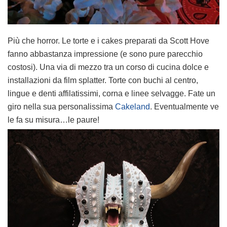
Più che horror. Le torte e i cakes preparati da Scott Hove
fanno abbastanza impressione (e sono pure parecchio
costosi). Una via di mezzo tra un corso di cucina dolce e
installazioni da film splatter. Torte con buchi al centro,
lingue e denti affilatissimi, corna e linee selvagge. Fate un
giro nella sua personalissima
Cakeland
. Eventualmente ve
le fa su misura…le paure!