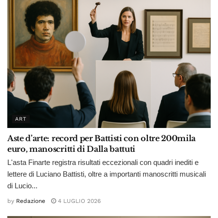
ART
Aste d’arte: record per Battisti con oltre 200mila
euro, manoscritti di Dalla battuti
L'asta Finarte registra risultati eccezionali con quadri inediti e
lettere di Luciano Battisti, oltre a importanti manoscritti musicali
di Lucio...
by
Redazione
4 LUGLIO 2026