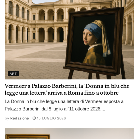
ART
Vermeer a Palazzo Barberini, la ‘Donna in blu che
legge una lettera’ arriva a Roma fino a ottobre
La Donna in blu che legge una lettera di Vermeer esposta a
Palazzo Barberini dal 8 luglio all'11 ottobre 2026....
by
Redazione
15 LUGLIO 2026