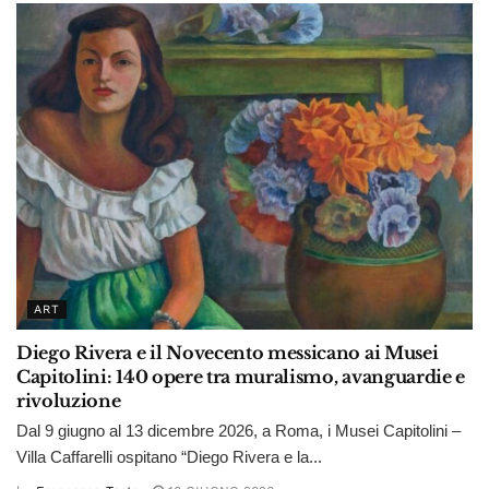
ART
Diego Rivera e il Novecento messicano ai Musei
Capitolini: 140 opere tra muralismo, avanguardie e
rivoluzione
Dal 9 giugno al 13 dicembre 2026, a Roma, i Musei Capitolini –
Villa Caffarelli ospitano “Diego Rivera e la...