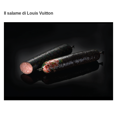
Il salame di Louis Vuitton