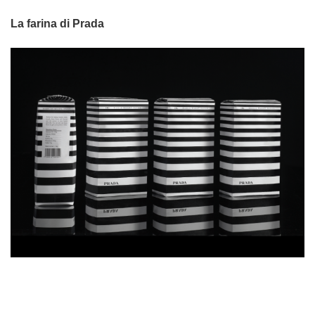
La farina di Prada