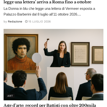
legge una lettera’ arriva a Roma fino a ottobre
La Donna in blu che legge una lettera di Vermeer esposta a
Palazzo Barberini dal 8 luglio all'11 ottobre 2026....
by
Redazione
15 LUGLIO 2026
ART
Aste d’arte: record per Battisti con oltre 200mila