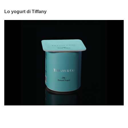
Lo yogurt di Tiffany