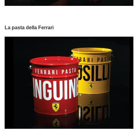
La pasta della Ferrari