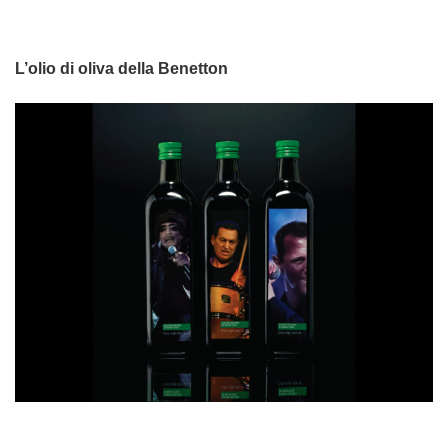
L’olio di oliva della Benetton