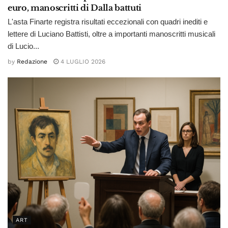
euro, manoscritti di Dalla battuti
L'asta Finarte registra risultati eccezionali con quadri inediti e
lettere di Luciano Battisti, oltre a importanti manoscritti musicali
di Lucio...
by
Redazione
4 LUGLIO 2026
ART