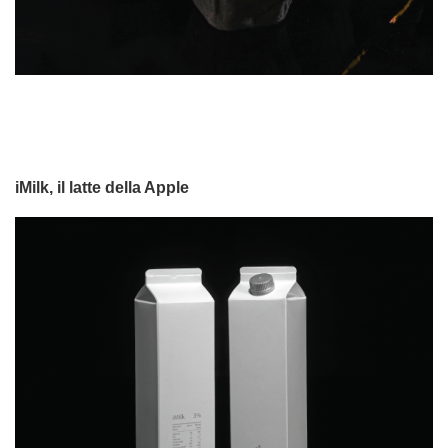
iMilk, il latte della Apple