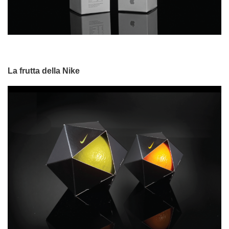
La frutta della Nike