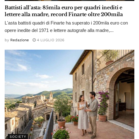
Battisti all’asta: 85mila euro per quadri inediti e
lettere alla madre, record Finarte oltre 200mila
L'asta battisti quadri di Finarte ha superato i 200mila euro con
opere inedite del 1971 e lettere autografe alla madre,...
by
Redazione
4 LUGLIO 2026
SOCIETY