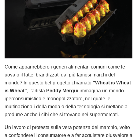
Come apparirebbero i generi alimentari comuni come le
uova o il latte, brandizzati dai più famosi marchi del
mondo? In questo bel progetto chiamato
“Wheat is Wheat
is Wheat”
, l’artista
Peddy Mergui
immagina un mondo
iperconsumistico e monopolizzatore, nel quale le
multinazionali della moda o della tecnologia si mettano a
produrre anche i cibi che si trovano nei supermercati.
Un lavoro di protesta sulla vera potenza del marchio, volto
a confondere il consumatore e a far acquistare plusvalore a