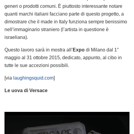
generi o prodotti comuni. È piuttosto interessante notare
quanti marchi italiani facciano parte di questo progetto, a
dimostrare che il made in Italy funziona sempre benissimo
nell’immaginario straniero (l’artista in questione è
israeliana).
Questo lavoro sarà in mostra all’
Expo
di Milano dal 1°
maggio al 31 ottobre 2015, dedicato, appunto, al cibo in
tutte le sue accezioni possibili.
[via
laughingsquid.com
]
Le uova di Versace