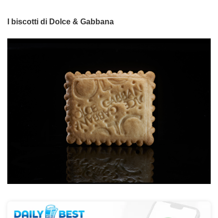
I biscotti di Dolce & Gabbana