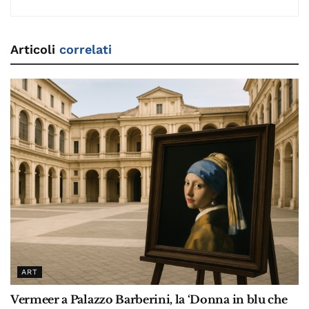
Articoli
correlati
ART
Vermeer a Palazzo Barberini, la ‘Donna in blu che