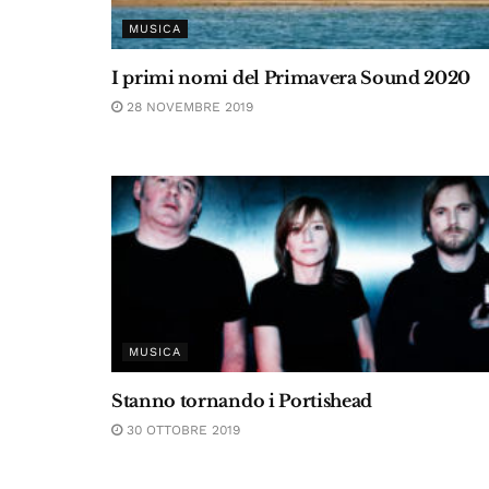
MUSICA
I primi nomi del Primavera Sound 2020
28 NOVEMBRE 2019
MUSICA
Stanno tornando i Portishead
30 OTTOBRE 2019