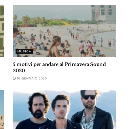
MUSICA
5 motivi per andare al Primavera Sound
2020
16 GENNAIO 2020