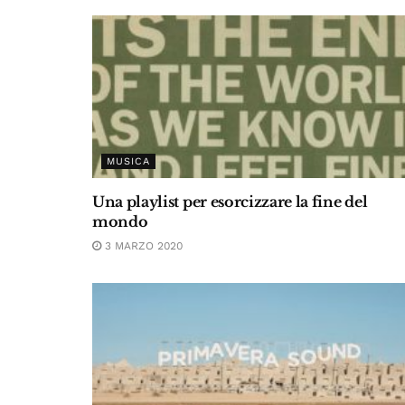
MUSICA
Una playlist per esorcizzare la fine del
mondo
3 MARZO 2020