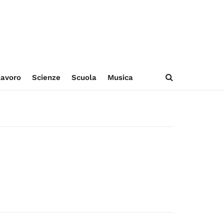
avoro
Scienze
Scuola
Musica