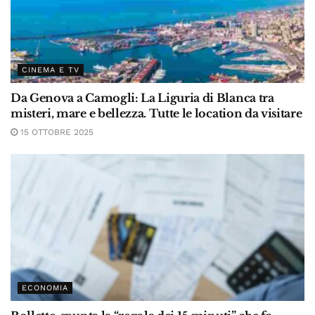
CINEMA E TV
Da Genova a Camogli: La Liguria di Blanca tra
misteri, mare e bellezza. Tutte le location da visitare
15 OTTOBRE 2025
ECONOMIA