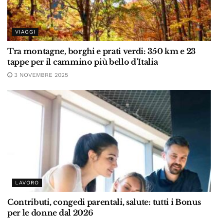
VIAGGI
Tra montagne, borghi e prati verdi: 350 km e 23
tappe per il cammino più bello d’Italia
3 NOVEMBRE 2025
LAVORO
Contributi, congedi parentali, salute: tutti i Bonus
per le donne dal 2026