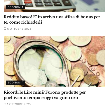
ECONOMIA
Reddito basso? E’ in arrivo una sfilza di bonus per
te: come richiederli
6 OTTOBRE 2025
ECONOMIA
Ricordi le Lire mini? Furono prodotte per
pochissimo tempo e oggi valgono oro
1 OTTOBRE 2025