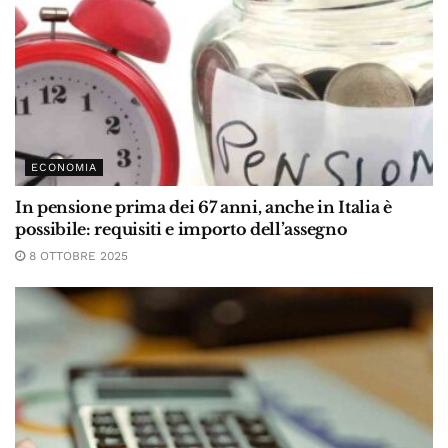
ECONOMIA
In pensione prima dei 67 anni, anche in Italia è
possibile: requisiti e importo dell’assegno
8 OTTOBRE 2025