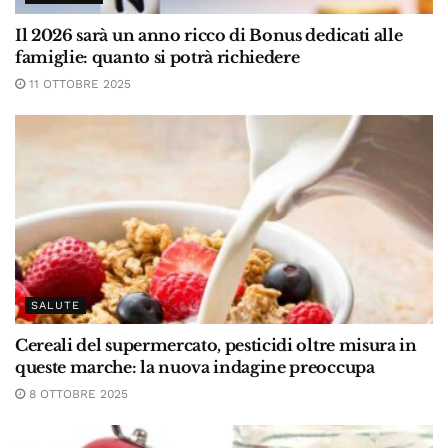
Il 2026 sarà un anno ricco di Bonus dedicati alle
famiglie: quanto si potrà richiedere
11 OTTOBRE 2025
SALUTE
Cereali del supermercato, pesticidi oltre misura in
queste marche: la nuova indagine preoccupa
8 OTTOBRE 2025