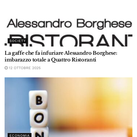
SOCIETY
La gaffe che fa infuriare Alessandro Borghese:
imbarazzo totale a Quattro Ristoranti
12 OTTOBRE 2025
ECONOMIA