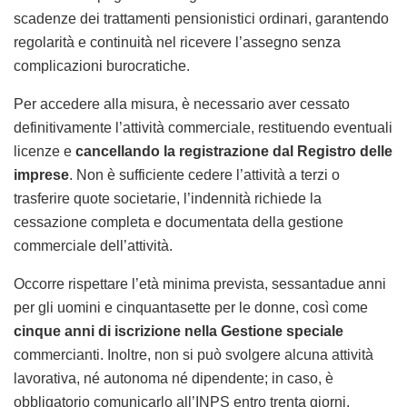
scadenze dei trattamenti pensionistici ordinari, garantendo
regolarità e continuità nel ricevere l’assegno senza
complicazioni burocratiche.
Per accedere alla misura, è necessario aver cessato
definitivamente l’attività commerciale, restituendo eventuali
licenze e
cancellando la registrazione dal Registro delle
imprese
. Non è sufficiente cedere l’attività a terzi o
trasferire quote societarie, l’indennità richiede la
cessazione completa e documentata della gestione
commerciale dell’attività.
Occorre rispettare l’età minima prevista, sessantadue anni
per gli uomini e cinquantasette per le donne, così come
cinque anni di iscrizione nella Gestione speciale
commercianti. Inoltre, non si può svolgere alcuna attività
lavorativa, né autonoma né dipendente; in caso, è
obbligatorio comunicarlo all’INPS entro trenta giorni,