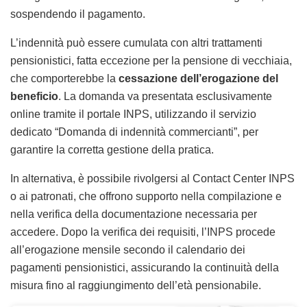
sospendendo il pagamento.
L’indennità può essere cumulata con altri trattamenti
pensionistici, fatta eccezione per la pensione di vecchiaia,
che comporterebbe la
cessazione dell’erogazione del
beneficio
. La domanda va presentata esclusivamente
online tramite il portale INPS, utilizzando il servizio
dedicato “Domanda di indennità commercianti”, per
garantire la corretta gestione della pratica.
In alternativa, è possibile rivolgersi al Contact Center INPS
o ai patronati, che offrono supporto nella compilazione e
nella verifica della documentazione necessaria per
accedere. Dopo la verifica dei requisiti, l’INPS procede
all’erogazione mensile secondo il calendario dei
pagamenti pensionistici, assicurando la continuità della
misura fino al raggiungimento dell’età pensionabile.