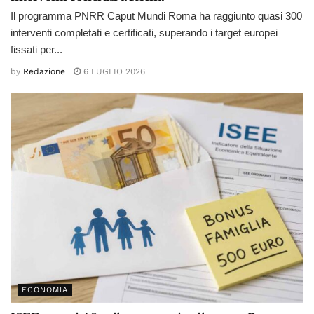
Il programma PNRR Caput Mundi Roma ha raggiunto quasi 300
interventi completati e certificati, superando i target europei
fissati per...
by
Redazione
6 LUGLIO 2026
ECONOMIA