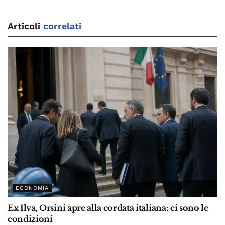
Articoli
correlati
ECONOMIA
Ex Ilva, Orsini apre alla cordata italiana: ci sono le
condizioni