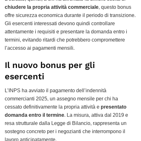
chiudere la propria attività commerciale
, questo bonus
offre sicurezza economica durante il periodo di transizione.
Gli esercenti interessati devono quindi controllare
attentamente i requisiti e presentare la domanda entro i
termini, evitando ritardi che potrebbero compromettere
l’accesso ai pagamenti mensili.
Il nuovo bonus per gli
esercenti
L’INPS ha avviato il pagamento dell’indennità
commercianti 2025, un assegno mensile per chi ha
cessato definitivamente la propria attività e
presentato
domanda entro il termine
. La misura, attiva dal 2019 e
resa strutturale dalla Legge di Bilancio, rappresenta un
sostegno concreto per i negozianti che interrompono il
lavoro anticipatamente.