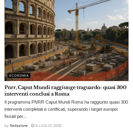
ECONOMIA
Pnrr, Caput Mundi raggiunge traguardo: quasi 300
interventi conclusi a Roma
Il programma PNRR Caput Mundi Roma ha raggiunto quasi 300
interventi completati e certificati, superando i target europei
fissati per...
by
Redazione
6 LUGLIO 2026