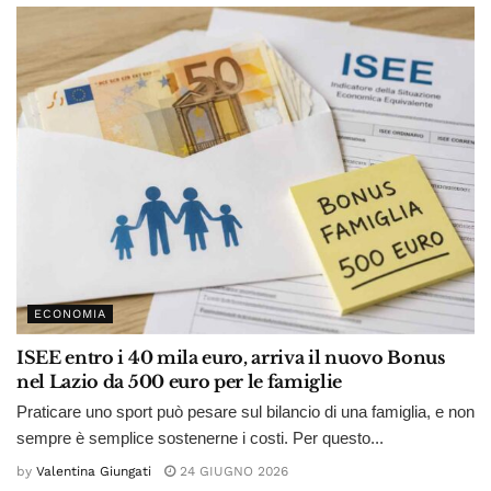
ECONOMIA
ISEE entro i 40 mila euro, arriva il nuovo Bonus
nel Lazio da 500 euro per le famiglie
Praticare uno sport può pesare sul bilancio di una famiglia, e non
sempre è semplice sostenerne i costi. Per questo...
by
Valentina Giungati
24 GIUGNO 2026