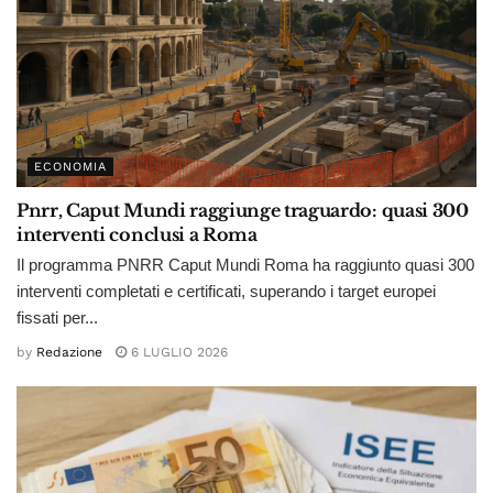
ECONOMIA
Pnrr, Caput Mundi raggiunge traguardo: quasi 300
interventi conclusi a Roma
Il programma PNRR Caput Mundi Roma ha raggiunto quasi 300
interventi completati e certificati, superando i target europei
fissati per...
by
Redazione
6 LUGLIO 2026