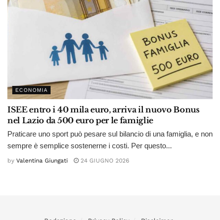
ECONOMIA
ISEE entro i 40 mila euro, arriva il nuovo Bonus
nel Lazio da 500 euro per le famiglie
Praticare uno sport può pesare sul bilancio di una famiglia, e non
sempre è semplice sostenerne i costi. Per questo...
by
Valentina Giungati
24 GIUGNO 2026