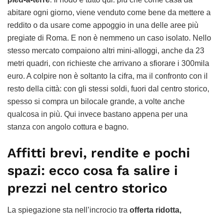
abitare ogni giorno, viene venduto come bene da mettere a
reddito o da usare come appoggio in una delle aree più
pregiate di Roma. E non è nemmeno un caso isolato. Nello
stesso mercato compaiono altri mini-alloggi, anche da 23
metri quadri, con richieste che arrivano a sfiorare i 300mila
euro. A colpire non è soltanto la cifra, ma il confronto con il
resto della città: con gli stessi soldi, fuori dal centro storico,
spesso si compra un bilocale grande, a volte anche
qualcosa in più. Qui invece bastano appena per una
stanza con angolo cottura e bagno.
Affitti brevi, rendite e pochi
spazi: ecco cosa fa salire i
prezzi nel centro storico
La spiegazione sta nell’incrocio tra
offerta ridotta,