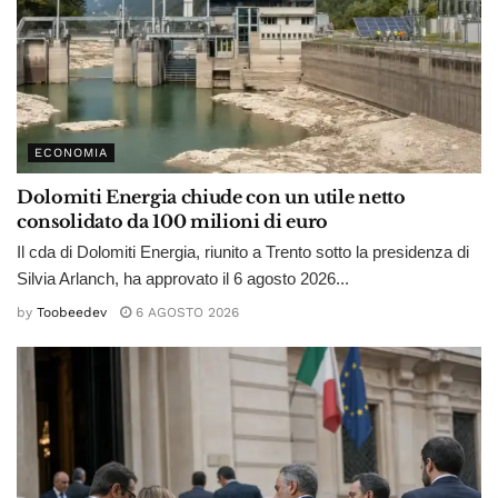
ECONOMIA
Dolomiti Energia chiude con un utile netto
consolidato da 100 milioni di euro
Il cda di Dolomiti Energia, riunito a Trento sotto la presidenza di
Silvia Arlanch, ha approvato il 6 agosto 2026...
by
Toobeedev
6 AGOSTO 2026