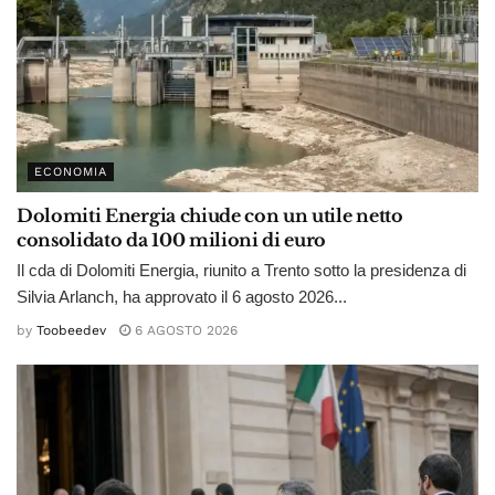
ECONOMIA
Dolomiti Energia chiude con un utile netto
consolidato da 100 milioni di euro
Il cda di Dolomiti Energia, riunito a Trento sotto la presidenza di
Silvia Arlanch, ha approvato il 6 agosto 2026...
by
Toobeedev
6 AGOSTO 2026