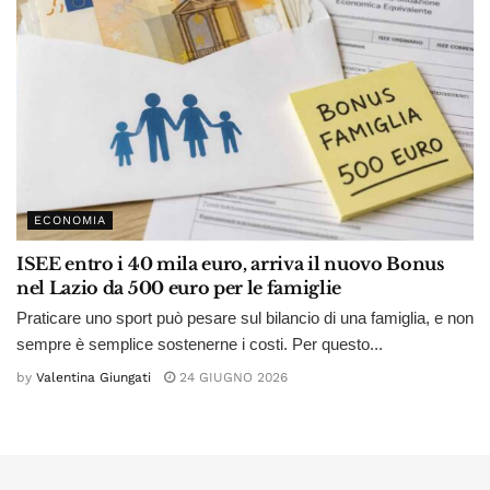
ECONOMIA
ISEE entro i 40 mila euro, arriva il nuovo Bonus
nel Lazio da 500 euro per le famiglie
Praticare uno sport può pesare sul bilancio di una famiglia, e non
sempre è semplice sostenerne i costi. Per questo...
by
Valentina Giungati
24 GIUGNO 2026