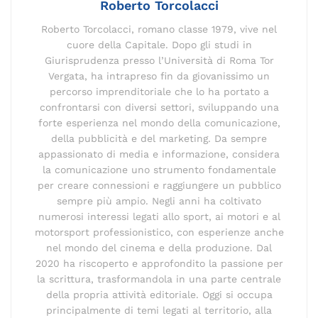
Roberto Torcolacci
Roberto Torcolacci, romano classe 1979, vive nel
cuore della Capitale. Dopo gli studi in
Giurisprudenza presso l’Università di Roma Tor
Vergata, ha intrapreso fin da giovanissimo un
percorso imprenditoriale che lo ha portato a
confrontarsi con diversi settori, sviluppando una
forte esperienza nel mondo della comunicazione,
della pubblicità e del marketing. Da sempre
appassionato di media e informazione, considera
la comunicazione uno strumento fondamentale
per creare connessioni e raggiungere un pubblico
sempre più ampio. Negli anni ha coltivato
numerosi interessi legati allo sport, ai motori e al
motorsport professionistico, con esperienze anche
nel mondo del cinema e della produzione. Dal
2020 ha riscoperto e approfondito la passione per
la scrittura, trasformandola in una parte centrale
della propria attività editoriale. Oggi si occupa
principalmente di temi legati al territorio, alla