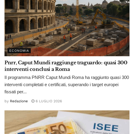
ECONOMIA
Pnrr, Caput Mundi raggiunge traguardo: quasi 300
interventi conclusi a Roma
Il programma PNRR Caput Mundi Roma ha raggiunto quasi 300
interventi completati e certificati, superando i target europei
fissati per...
by
Redazione
6 LUGLIO 2026