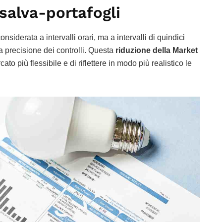
salva-portafogli
considerata a intervalli orari, ma a intervalli di quindici
 precisione dei controlli. Questa
riduzione della Market
to più flessibile e di riflettere in modo più realistico le