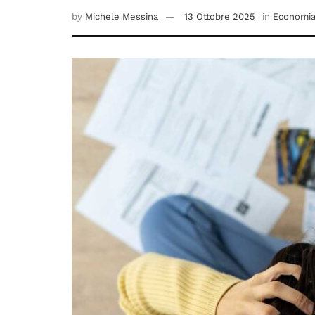
by
Michele Messina
13 Ottobre 2025
in
Economi