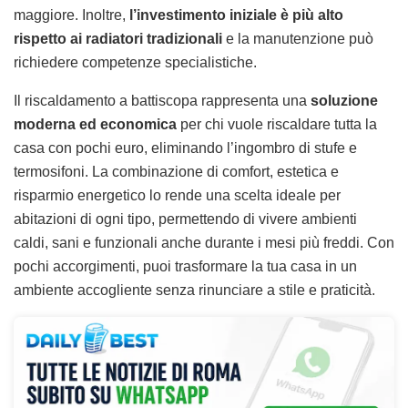
maggiore. Inoltre,
l’investimento iniziale è più alto
rispetto ai radiatori tradizionali
e la manutenzione può
richiedere competenze specialistiche.
Il riscaldamento a battiscopa rappresenta una
soluzione
moderna ed economica
per chi vuole riscaldare tutta la
casa con pochi euro, eliminando l’ingombro di stufe e
termosifoni. La combinazione di comfort, estetica e
risparmio energetico lo rende una scelta ideale per
abitazioni di ogni tipo, permettendo di vivere ambienti
caldi, sani e funzionali anche durante i mesi più freddi. Con
pochi accorgimenti, puoi trasformare la tua casa in un
ambiente accogliente senza rinunciare a stile e praticità.