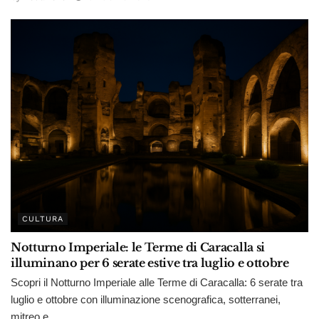
CULTURA
Notturno Imperiale: le Terme di Caracalla si
illuminano per 6 serate estive tra luglio e ottobre
Scopri il Notturno Imperiale alle Terme di Caracalla: 6 serate tra
luglio e ottobre con illuminazione scenografica, sotterranei,
mitreo e...