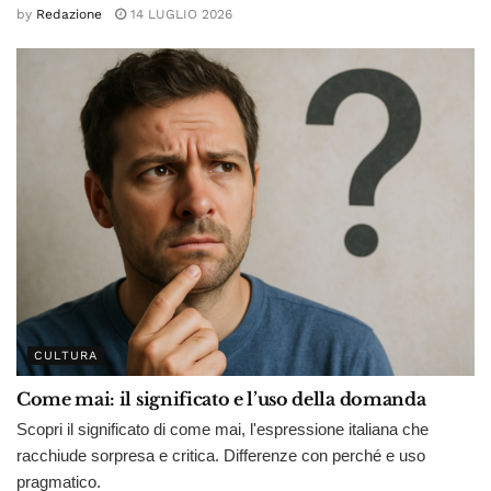
by
Redazione
14 LUGLIO 2026
CULTURA
Come mai: il significato e l’uso della domanda
Scopri il significato di come mai, l'espressione italiana che
racchiude sorpresa e critica. Differenze con perché e uso
pragmatico.