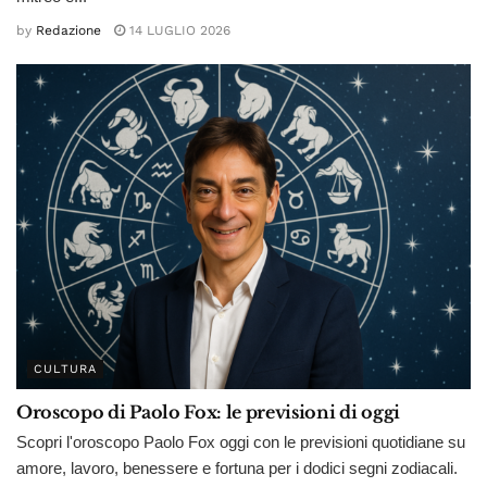
by
Redazione
14 LUGLIO 2026
CULTURA
Oroscopo di Paolo Fox: le previsioni di oggi
Scopri l'oroscopo Paolo Fox oggi con le previsioni quotidiane su
amore, lavoro, benessere e fortuna per i dodici segni zodiacali.