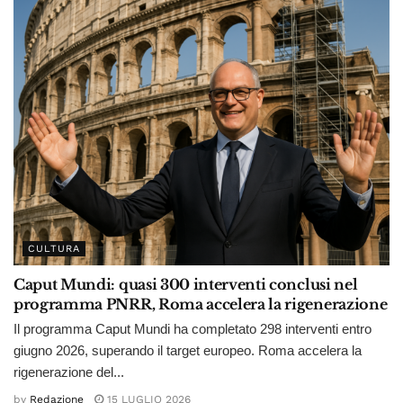
CULTURA
Caput Mundi: quasi 300 interventi conclusi nel
programma PNRR, Roma accelera la rigenerazione
Il programma Caput Mundi ha completato 298 interventi entro
giugno 2026, superando il target europeo. Roma accelera la
rigenerazione del...
by
Redazione
15 LUGLIO 2026