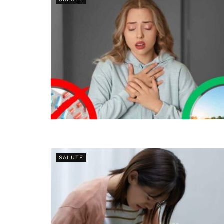
SALUTE