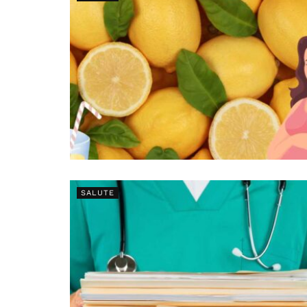
SALUTE