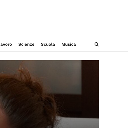
avoro
Scienze
Scuola
Musica