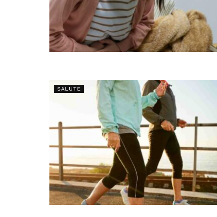
SALUTE