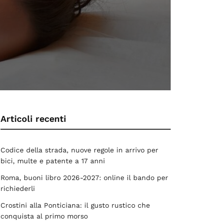
Articoli recenti
Codice della strada, nuove regole in arrivo per
bici, multe e patente a 17 anni
Roma, buoni libro 2026-2027: online il bando per
richiederli
Crostini alla Ponticiana: il gusto rustico che
conquista al primo morso