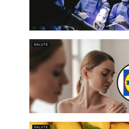
SALUTE
SALUTE