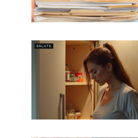
SALUTE