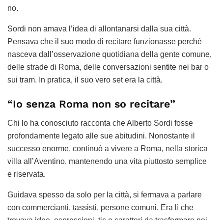
no.
Sordi non amava l’idea di allontanarsi dalla sua città.
Pensava che il suo modo di recitare funzionasse perché
nasceva dall’osservazione quotidiana della gente comune,
delle strade di Roma, delle conversazioni sentite nei bar o
sui tram. In pratica, il suo vero set era la città.
“Io senza Roma non so recitare”
Chi lo ha conosciuto racconta che Alberto Sordi fosse
profondamente legato alle sue abitudini. Nonostante il
successo enorme, continuò a vivere a Roma, nella storica
villa all’Aventino, mantenendo una vita piuttosto semplice
e riservata.
Guidava spesso da solo per la città, si fermava a parlare
con commercianti, tassisti, persone comuni. Era lì che