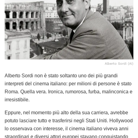
Alberto Sordi (Ai)
Alberto Sordi non è stato soltanto uno dei più grandi
interpreti del cinema italiano: per milioni di persone è stato
Roma. Quella vera. Ironica, rumorosa, furba, malinconica e
irresistibile.
Eppure, nel momento più alto della sua carriera, avrebbe
potuto lasciare tutto e trasferirsi negli Stati Uniti. Hollywood
lo osservava con interesse, il cinema italiano viveva anni
straordinari e diversi attori europei stavano conquistando