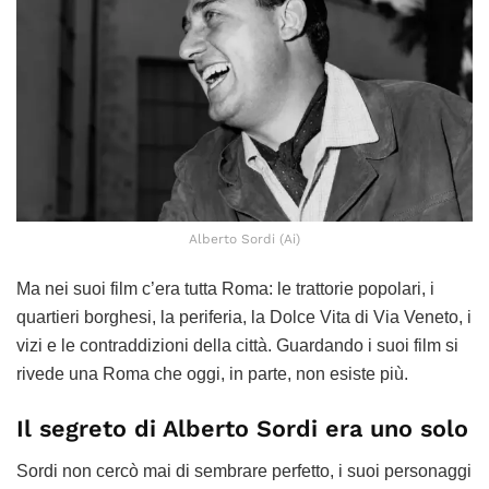
Alberto Sordi (Ai)
Ma nei suoi film c’era tutta Roma: le trattorie popolari, i
quartieri borghesi, la periferia, la Dolce Vita di Via Veneto, i
vizi e le contraddizioni della città. Guardando i suoi film si
rivede una Roma che oggi, in parte, non esiste più.
Il segreto di Alberto Sordi era uno solo
Sordi non cercò mai di sembrare perfetto, i suoi personaggi