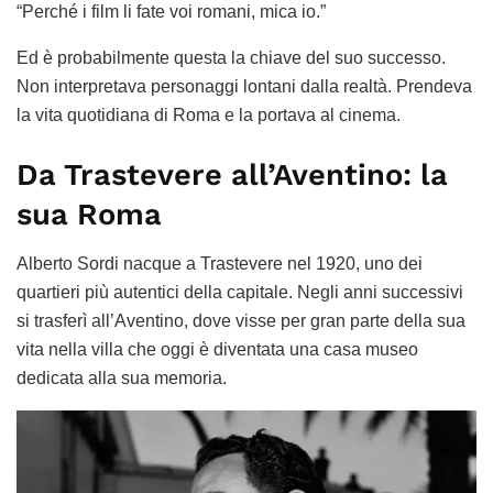
“Perché i film li fate voi romani, mica io.”
Ed è probabilmente questa la chiave del suo successo.
Non interpretava personaggi lontani dalla realtà. Prendeva
la vita quotidiana di Roma e la portava al cinema.
Da Trastevere all’Aventino: la
sua Roma
Alberto Sordi nacque a Trastevere nel 1920, uno dei
quartieri più autentici della capitale. Negli anni successivi
si trasferì all’Aventino, dove visse per gran parte della sua
vita nella villa che oggi è diventata una casa museo
dedicata alla sua memoria.