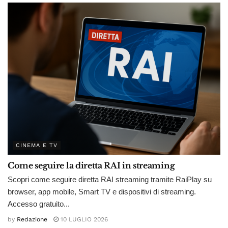
CINEMA E TV
Come seguire la diretta RAI in streaming
Scopri come seguire diretta RAI streaming tramite RaiPlay su
browser, app mobile, Smart TV e dispositivi di streaming.
Accesso gratuito...
by
Redazione
10 LUGLIO 2026