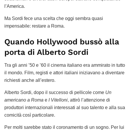
l’America.
Ma Sordi fece una scelta che oggi sembra quasi
impensabile: restare a Roma.
Quando Hollywood bussò alla
porta di Alberto Sordi
Tra gli anni ’50 e ’60 il cinema italiano era ammirato in tutto
il mondo. Film, registi e attori italiani iniziavano a diventare
richiesti anche all’estero.
Alberto Sordi, dopo il successo di pellicole come
Un
americano a Roma
e
I Vitelloni
, attirò l’attenzione di
produttori internazionali interessati al suo talento e alla sua
comicità così particolare.
Per molti sarebbe stato il coronamento di un sogno. Per lui