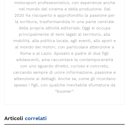
motorsport professionistico, con esperienze anche
nel mondo del cinema e della produzione. Dal
2020 ha riscoperto e approfondito la passione per
la scrittura, trasformandola in una parte centrale
della propria attività editoriale. Oggi si occupa
principalmente di temi legati al territorio, alla
mobilità, alla politica locale, agli eventi, allo sport e
al mondo dei motori, con particolare attenzione a
Roma e al Lazio. Sposato e padre di due figli
adolescenti, ama raccontare la contemporaneità
con uno sguardo diretto, curioso e concreto,
cercando sempre di unire informazione, passione e
attenzione ai dettagli. Anche se, come gli ricordano
spesso i figli, con qualche inevitabile sfumatura da
“boomer”.
Articoli
correlati