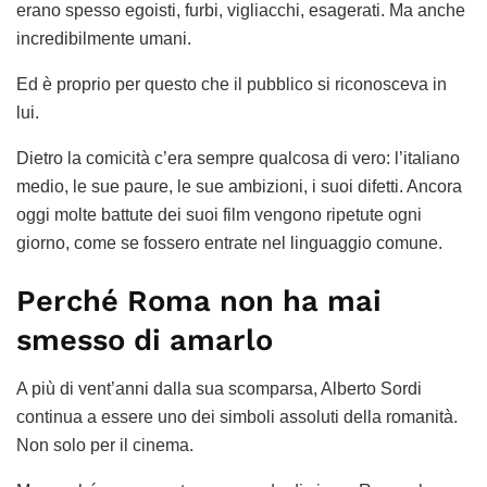
erano spesso egoisti, furbi, vigliacchi, esagerati. Ma anche
incredibilmente umani.
Ed è proprio per questo che il pubblico si riconosceva in
lui.
Dietro la comicità c’era sempre qualcosa di vero: l’italiano
medio, le sue paure, le sue ambizioni, i suoi difetti. Ancora
oggi molte battute dei suoi film vengono ripetute ogni
giorno, come se fossero entrate nel linguaggio comune.
Perché Roma non ha mai
smesso di amarlo
A più di vent’anni dalla sua scomparsa, Alberto Sordi
continua a essere uno dei simboli assoluti della romanità.
Non solo per il cinema.