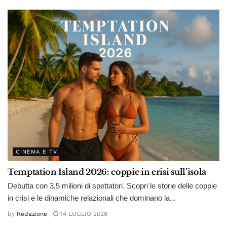
CINEMA E TV
Temptation Island 2026: coppie in crisi sull’isola
Debutta con 3,5 milioni di spettatori. Scopri le storie delle coppie
in crisi e le dinamiche relazionali che dominano la...
by
Redazione
14 LUGLIO 2026