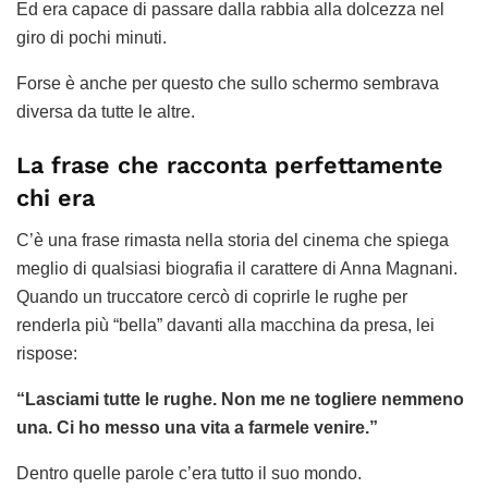
Ed era capace di passare dalla rabbia alla dolcezza nel
giro di pochi minuti.
Forse è anche per questo che sullo schermo sembrava
diversa da tutte le altre.
La frase che racconta perfettamente
chi era
C’è una frase rimasta nella storia del cinema che spiega
meglio di qualsiasi biografia il carattere di Anna Magnani.
Quando un truccatore cercò di coprirle le rughe per
renderla più “bella” davanti alla macchina da presa, lei
rispose:
“Lasciami tutte le rughe. Non me ne togliere nemmeno
una. Ci ho messo una vita a farmele venire.”
Dentro quelle parole c’era tutto il suo mondo.