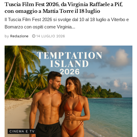
Tuscia Film Fest 2026, da Virginia Raffaele a Pif,
con omaggio a Mattia Torre il 18 luglio
Il Tuscia Film Fest 2026 si svolge dal 10 al 18 luglio a Viterbo e
Bomarzo con ospiti come Virginia...
by
Redazione
14 LUGLIO 2026
CINEMA E TV