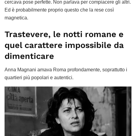
cercava pose perfette. Non parlava per compiacere gli altri.
Ed è probabilmente proprio questo che la rese così
magnetica.
Trastevere, le notti romane e
quel carattere impossibile da
dimenticare
Anna Magnani amava Roma profondamente, soprattutto i
quartieri più popolari e autentici.