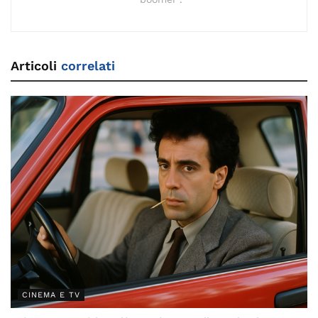
Articoli
correlati
CINEMA E TV