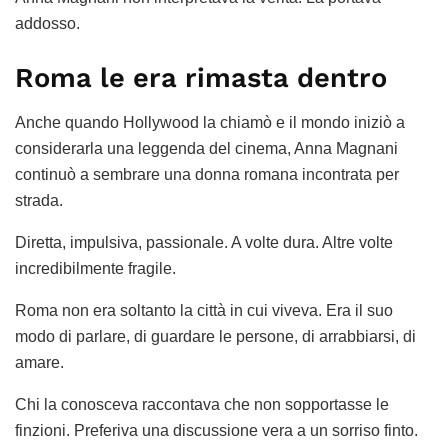
addosso.
Roma le era rimasta dentro
Anche quando Hollywood la chiamò e il mondo iniziò a
considerarla una leggenda del cinema, Anna Magnani
continuò a sembrare una donna romana incontrata per
strada.
Diretta, impulsiva, passionale. A volte dura. Altre volte
incredibilmente fragile.
Roma non era soltanto la città in cui viveva. Era il suo
modo di parlare, di guardare le persone, di arrabbiarsi, di
amare.
Chi la conosceva raccontava che non sopportasse le
finzioni. Preferiva una discussione vera a un sorriso finto.