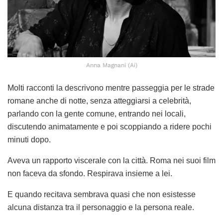
Anna Magnani (Ai)
Molti racconti la descrivono mentre passeggia per le strade
romane anche di notte, senza atteggiarsi a celebrità,
parlando con la gente comune, entrando nei locali,
discutendo animatamente e poi scoppiando a ridere pochi
minuti dopo.
Aveva un rapporto viscerale con la città. Roma nei suoi film
non faceva da sfondo. Respirava insieme a lei.
E quando recitava sembrava quasi che non esistesse
alcuna distanza tra il personaggio e la persona reale.