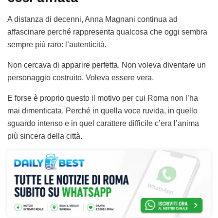
A distanza di decenni, Anna Magnani continua ad
affascinare perché rappresenta qualcosa che oggi sembra
sempre più raro: l’autenticità.
Non cercava di apparire perfetta. Non voleva diventare un
personaggio costruito. Voleva essere vera.
E forse è proprio questo il motivo per cui Roma non l’ha
mai dimenticata. Perché in quella voce ruvida, in quello
sguardo intenso e in quel carattere difficile c’era l’anima
più sincera della città.