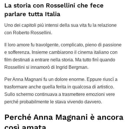
La storia con Rossellini che fece
parlare tutta Italia
Uno dei capitoli più intensi della sua vita fu la relazione
con Roberto Rossellini.
Il loro amore fu travolgente, complicato, pieno di passione
e sofferenza. Insieme cambiarono il cinema italiano con
film destinati a entrare nella storia. Ma tutto finì quando
Rossellini si innamorò di Ingrid Bergman.
Per Anna Magnani fu un dolore enorme. Eppure riuscì a
trasformare anche quella ferita in qualcosa di artistico.
Sullo schermo continuava a trasmettere emozioni vere
perché probabilmente le stava vivendo davvero.
Perché Anna Magnani è ancora
così amata