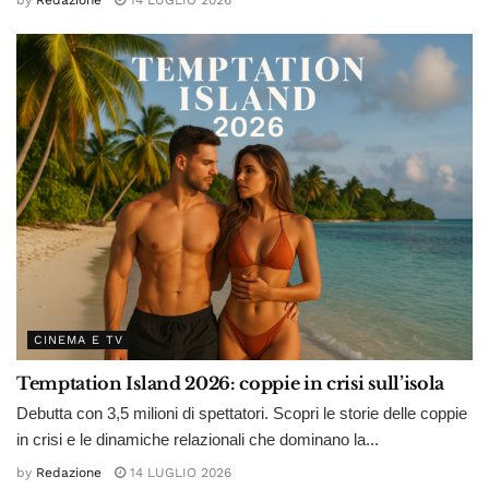
CINEMA E TV
Temptation Island 2026: coppie in crisi sull’isola
Debutta con 3,5 milioni di spettatori. Scopri le storie delle coppie
in crisi e le dinamiche relazionali che dominano la...
by
Redazione
14 LUGLIO 2026