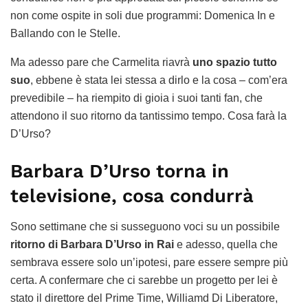
non come ospite in soli due programmi: Domenica In e
Ballando con le Stelle.
Ma adesso pare che Carmelita riavrà
uno spazio tutto
suo
, ebbene è stata lei stessa a dirlo e la cosa – com’era
prevedibile – ha riempito di gioia i suoi tanti fan, che
attendono il suo ritorno da tantissimo tempo. Cosa farà la
D’Urso?
Barbara D’Urso torna in
televisione, cosa condurrà
Sono settimane che si susseguono voci su un possibile
ritorno di Barbara D’Urso in Rai
e adesso, quella che
sembrava essere solo un’ipotesi, pare essere sempre più
certa. A confermare che ci sarebbe un progetto per lei è
stato il direttore del Prime Time, Williamd Di Liberatore,