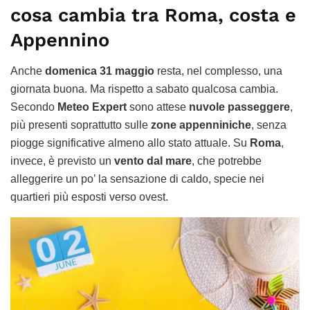
cosa cambia tra Roma, costa e
Appennino
Anche
domenica 31 maggio
resta, nel complesso, una
giornata buona. Ma rispetto a sabato qualcosa cambia.
Secondo
Meteo Expert
sono attese
nuvole passeggere
,
più presenti soprattutto sulle
zone appenniniche
, senza
piogge significative almeno allo stato attuale. Su
Roma
,
invece, è previsto un
vento dal mare
, che potrebbe
alleggerire un po’ la sensazione di caldo, specie nei
quartieri più esposti verso ovest.