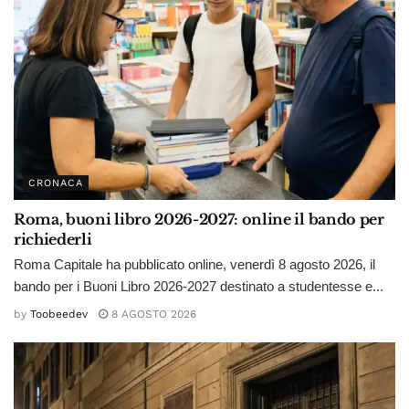
CRONACA
Roma, buoni libro 2026-2027: online il bando per
richiederli
Roma Capitale ha pubblicato online, venerdì 8 agosto 2026, il
bando per i Buoni Libro 2026-2027 destinato a studentesse e...
by
Toobeedev
8 AGOSTO 2026