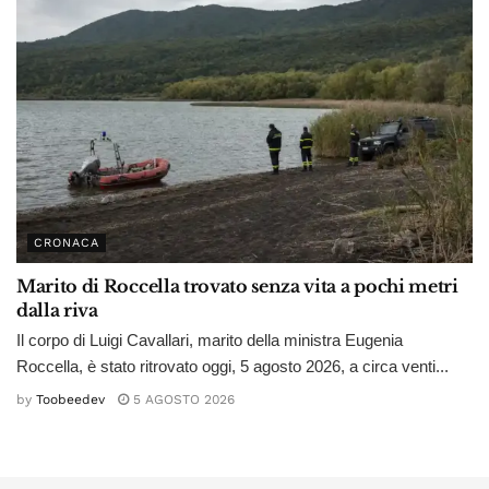
CRONACA
Marito di Roccella trovato senza vita a pochi metri
dalla riva
Il corpo di Luigi Cavallari, marito della ministra Eugenia
Roccella, è stato ritrovato oggi, 5 agosto 2026, a circa venti...
by
Toobeedev
5 AGOSTO 2026