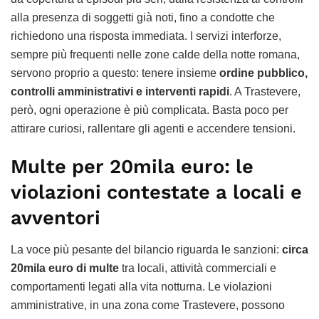
alla presenza di soggetti già noti, fino a condotte che
richiedono una risposta immediata. I servizi interforze,
sempre più frequenti nelle zone calde della notte romana,
servono proprio a questo: tenere insieme
ordine pubblico,
controlli amministrativi e interventi rapidi
. A Trastevere,
però, ogni operazione è più complicata. Basta poco per
attirare curiosi, rallentare gli agenti e accendere tensioni.
Multe per 20mila euro: le
violazioni contestate a locali e
avventori
La voce più pesante del bilancio riguarda le sanzioni:
circa
20mila euro di multe
tra locali, attività commerciali e
comportamenti legati alla vita notturna. Le violazioni
amministrative, in una zona come Trastevere, possono