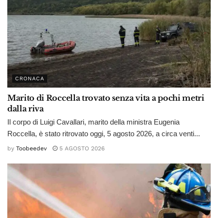
CRONACA
Marito di Roccella trovato senza vita a pochi metri
dalla riva
Il corpo di Luigi Cavallari, marito della ministra Eugenia
Roccella, è stato ritrovato oggi, 5 agosto 2026, a circa venti...
by
Toobeedev
5 AGOSTO 2026