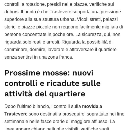
controlli a rotazione, presidi nelle piazze, verifiche sui
dehors. Il punto è che Trastevere sopporta una pressione
superiore alla sua struttura urbana. Vicoli stretti, palazzi
storici e piazze piccole non reggono facilmente migliaia di
persone concentrate in poche ore. La sicurezza, qui, non
riguarda solo reati e arresti. Riguarda la possibilità di
camminare, dormire, lavorare e attraversare il quartiere
senza sentirsi in una zona franca.
Prossime mosse: nuovi
controlli e ricadute sulle
attività del quartiere
Dopo l’ultimo bilancio, i controlli sulla
movida a
Trastevere
sono destinati a proseguire, soprattutto nei fine
settimana e nelle fasce orarie di maggiore afflusso. La
linea appare chiara: pattuglie visibili, verifiche sugli