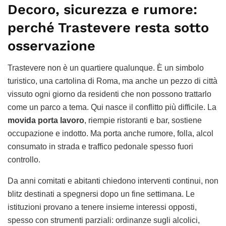
Decoro, sicurezza e rumore:
perché Trastevere resta sotto
osservazione
Trastevere non è un quartiere qualunque. È un simbolo
turistico, una cartolina di Roma, ma anche un pezzo di città
vissuto ogni giorno da residenti che non possono trattarlo
come un parco a tema. Qui nasce il conflitto più difficile. La
movida porta lavoro
, riempie ristoranti e bar, sostiene
occupazione e indotto. Ma porta anche rumore, folla, alcol
consumato in strada e traffico pedonale spesso fuori
controllo.
Da anni comitati e abitanti chiedono interventi continui, non
blitz destinati a spegnersi dopo un fine settimana. Le
istituzioni provano a tenere insieme interessi opposti,
spesso con strumenti parziali: ordinanze sugli alcolici,