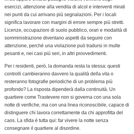
esercizi, attenzione alla vendita di alcol e interventi mirati
nei punti da cui arrivano più segnalazioni. Per i locali
significa lavorare con margini di errore sempre più stretti.
Licenze, occupazioni di suolo pubblico, orari e modalità di
somministrazione diventano aspetti da seguire con
attenzione, perché una violazione può tradursi in multe
pesanti e, nei casi più seri, in altri provvedimenti.
Per i residenti, però, la domanda resta la stessa: questi
controlli cambieranno davvero la qualità della vita o
resteranno fotografie periodiche di un problema più
profondo? La risposta dipenderà dalla continuità. Un
quartiere come Trastevere non si governa con una sola
notte di verifiche, ma con una linea riconoscibile, capace di
distinguere chi lavora correttamente da chi approfitta del
caos. La sfida è tutta qui: far vivere la notte senza
consegnare il quartiere al disordine.