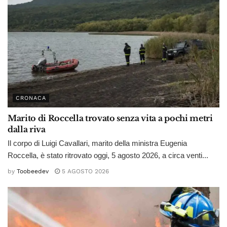
CRONACA
Marito di Roccella trovato senza vita a pochi metri
dalla riva
Il corpo di Luigi Cavallari, marito della ministra Eugenia
Roccella, è stato ritrovato oggi, 5 agosto 2026, a circa venti...
by
Toobeedev
5 AGOSTO 2026