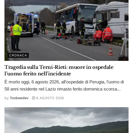
CRONACA
Tragedia sulla Terni-Rieti: muore in ospedale
l’uomo ferito nell’incidente
È morto oggi, 6 agosto 2026, all’ospedale di Perugia, l’uomo di
58 anni residente nel Lazio rimasto ferito domenica scorsa...
by
Toobeedev
6 AGOSTO 2026