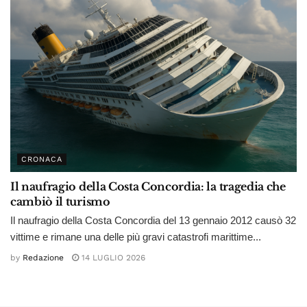
CRONACA
Il naufragio della Costa Concordia: la tragedia che
cambiò il turismo
Il naufragio della Costa Concordia del 13 gennaio 2012 causò 32
vittime e rimane una delle più gravi catastrofi marittime...
by
Redazione
14 LUGLIO 2026