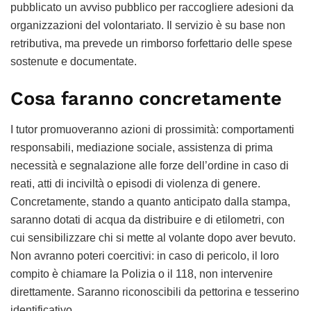
pubblicato un avviso pubblico per raccogliere adesioni da
organizzazioni del volontariato. Il servizio è su base non
retributiva, ma prevede un rimborso forfettario delle spese
sostenute e documentate.
Cosa faranno concretamente
I tutor promuoveranno azioni di prossimità: comportamenti
responsabili, mediazione sociale, assistenza di prima
necessità e segnalazione alle forze dell’ordine in caso di
reati, atti di inciviltà o episodi di violenza di genere.
Concretamente, stando a quanto anticipato dalla stampa,
saranno dotati di acqua da distribuire e di etilometri, con
cui sensibilizzare chi si mette al volante dopo aver bevuto.
Non avranno poteri coercitivi: in caso di pericolo, il loro
compito è chiamare la Polizia o il 118, non intervenire
direttamente. Saranno riconoscibili da pettorina e tesserino
identificativo.