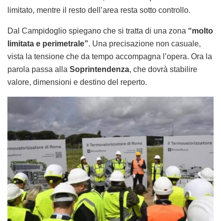
limitato, mentre il resto dell’area resta sotto controllo.
Dal Campidoglio spiegano che si tratta di una zona
“molto
limitata e perimetrale”
. Una precisazione non casuale,
vista la tensione che da tempo accompagna l’opera. Ora la
parola passa alla
Soprintendenza
, che dovrà stabilire
valore, dimensioni e destino del reperto.