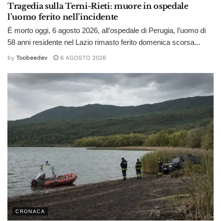
Tragedia sulla Terni-Rieti: muore in ospedale
l’uomo ferito nell’incidente
È morto oggi, 6 agosto 2026, all’ospedale di Perugia, l’uomo di
58 anni residente nel Lazio rimasto ferito domenica scorsa...
by
Toobeedev
6 AGOSTO 2026
CRONACA