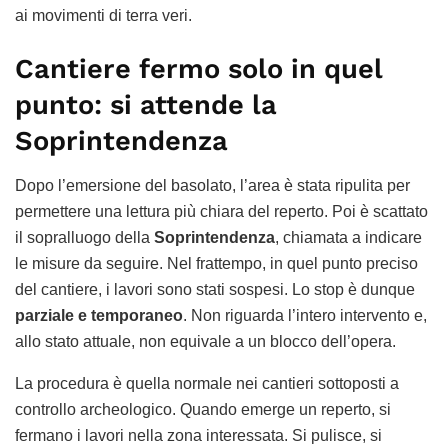
ai movimenti di terra veri.
Cantiere fermo solo in quel
punto: si attende la
Soprintendenza
Dopo l’emersione del basolato, l’area è stata ripulita per
permettere una lettura più chiara del reperto. Poi è scattato
il sopralluogo della
Soprintendenza
, chiamata a indicare
le misure da seguire. Nel frattempo, in quel punto preciso
del cantiere, i lavori sono stati sospesi. Lo stop è dunque
parziale e temporaneo
. Non riguarda l’intero intervento e,
allo stato attuale, non equivale a un blocco dell’opera.
La procedura è quella normale nei cantieri sottoposti a
controllo archeologico. Quando emerge un reperto, si
fermano i lavori nella zona interessata. Si pulisce, si