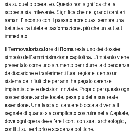
sia su quello operativo. Questo non significa che la
scoperta sia irrilevante. Significa che nei grandi cantieri
romani l’incontro con il passato apre quasi sempre una
trattativa tra tutela e trasformazione, più che un aut aut
immediato.
Il
Termovalorizzatore di Roma
resta uno dei dossier
simbolo dell’amministrazione capitolina. L’impianto viene
presentato come uno strumento per ridurre la dipendenza
da discariche e trasferimenti fuori regione, dentro un
sistema dei rifiuti che per anni ha pagato carenze
impiantistiche e decisioni rinviate. Proprio per questo ogni
sospensione, anche locale, pesa più della sua reale
estensione. Una fascia di cantiere bloccata diventa il
segnale di quanto sia complicato costruire nella Capitale,
dove ogni opera deve fare i conti con strati archeologici,
conflitti sul territorio e scadenze politiche.