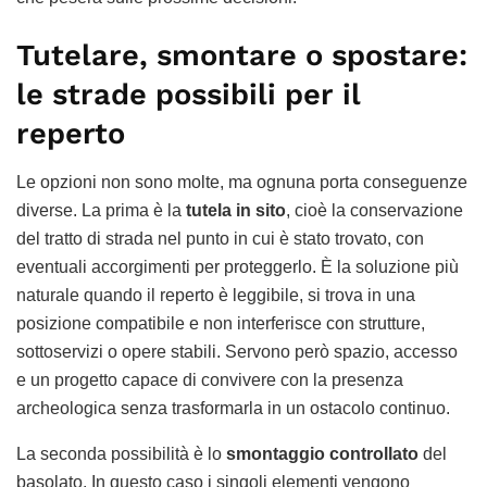
Tutelare, smontare o spostare:
le strade possibili per il
reperto
Le opzioni non sono molte, ma ognuna porta conseguenze
diverse. La prima è la
tutela in sito
, cioè la conservazione
del tratto di strada nel punto in cui è stato trovato, con
eventuali accorgimenti per proteggerlo. È la soluzione più
naturale quando il reperto è leggibile, si trova in una
posizione compatibile e non interferisce con strutture,
sottoservizi o opere stabili. Servono però spazio, accesso
e un progetto capace di convivere con la presenza
archeologica senza trasformarla in un ostacolo continuo.
La seconda possibilità è lo
smontaggio controllato
del
basolato. In questo caso i singoli elementi vengono