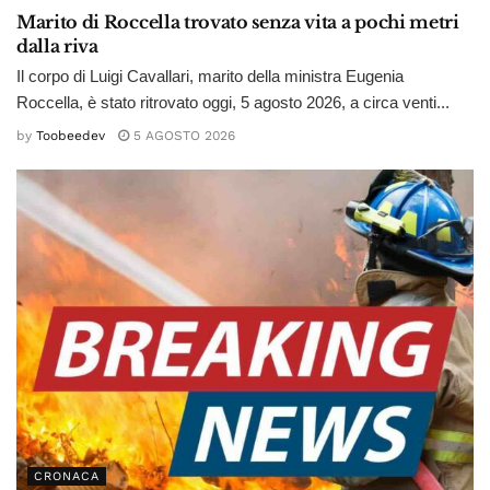
Marito di Roccella trovato senza vita a pochi metri
dalla riva
Il corpo di Luigi Cavallari, marito della ministra Eugenia
Roccella, è stato ritrovato oggi, 5 agosto 2026, a circa venti...
by
Toobeedev
5 AGOSTO 2026
CRONACA