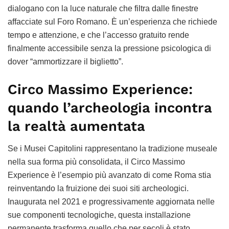
dialogano con la luce naturale che filtra dalle finestre
affacciate sul Foro Romano. È un’esperienza che richiede
tempo e attenzione, e che l’accesso gratuito rende
finalmente accessibile senza la pressione psicologica di
dover “ammortizzare il biglietto”.
Circo Massimo Experience:
quando l’archeologia incontra
la realtà aumentata
Se i Musei Capitolini rappresentano la tradizione museale
nella sua forma più consolidata, il Circo Massimo
Experience è l’esempio più avanzato di come Roma stia
reinventando la fruizione dei suoi siti archeologici.
Inaugurata nel 2021 e progressivamente aggiornata nelle
sue componenti tecnologiche, questa installazione
permanente trasforma quello che per secoli è stato