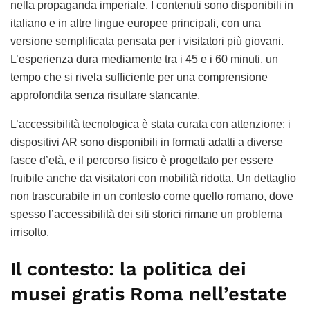
nella propaganda imperiale. I contenuti sono disponibili in
italiano e in altre lingue europee principali, con una
versione semplificata pensata per i visitatori più giovani.
L’esperienza dura mediamente tra i 45 e i 60 minuti, un
tempo che si rivela sufficiente per una comprensione
approfondita senza risultare stancante.
L’accessibilità tecnologica è stata curata con attenzione: i
dispositivi AR sono disponibili in formati adatti a diverse
fasce d’età, e il percorso fisico è progettato per essere
fruibile anche da visitatori con mobilità ridotta. Un dettaglio
non trascurabile in un contesto come quello romano, dove
spesso l’accessibilità dei siti storici rimane un problema
irrisolto.
Il contesto: la politica dei
musei gratis Roma nell’estate