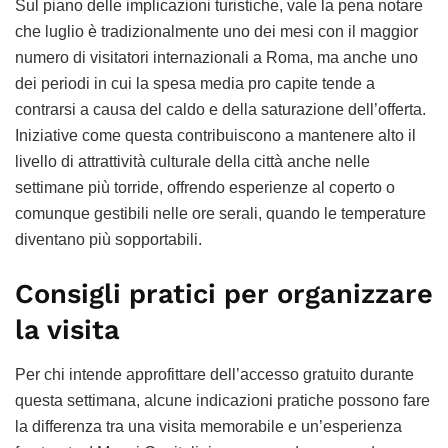
Sul piano delle implicazioni turistiche, vale la pena notare
che luglio è tradizionalmente uno dei mesi con il maggior
numero di visitatori internazionali a Roma, ma anche uno
dei periodi in cui la spesa media pro capite tende a
contrarsi a causa del caldo e della saturazione dell’offerta.
Iniziative come questa contribuiscono a mantenere alto il
livello di attrattività culturale della città anche nelle
settimane più torride, offrendo esperienze al coperto o
comunque gestibili nelle ore serali, quando le temperature
diventano più sopportabili.
Consigli pratici per organizzare
la visita
Per chi intende approfittare dell’accesso gratuito durante
questa settimana, alcune indicazioni pratiche possono fare
la differenza tra una visita memorabile e un’esperienza