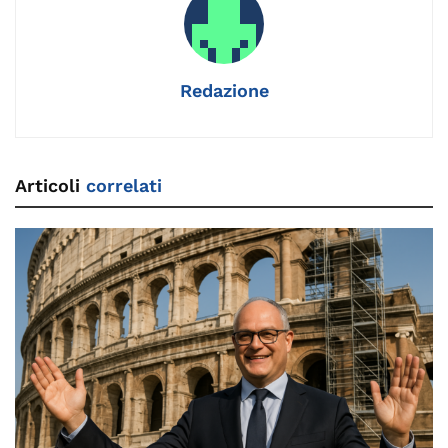
Redazione
Articoli
correlati