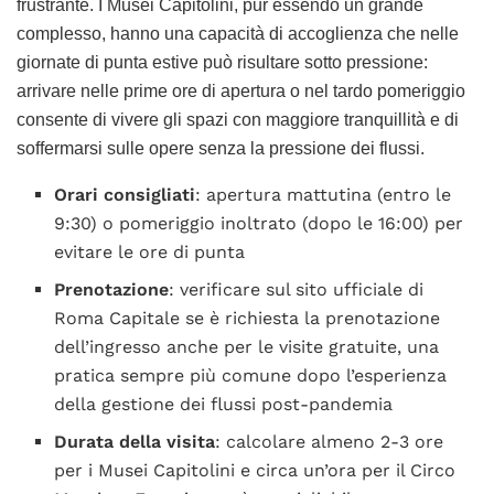
frustrante. I Musei Capitolini, pur essendo un grande
complesso, hanno una capacità di accoglienza che nelle
giornate di punta estive può risultare sotto pressione:
arrivare nelle prime ore di apertura o nel tardo pomeriggio
consente di vivere gli spazi con maggiore tranquillità e di
soffermarsi sulle opere senza la pressione dei flussi.
Orari consigliati
: apertura mattutina (entro le
9:30) o pomeriggio inoltrato (dopo le 16:00) per
evitare le ore di punta
Prenotazione
: verificare sul sito ufficiale di
Roma Capitale se è richiesta la prenotazione
dell’ingresso anche per le visite gratuite, una
pratica sempre più comune dopo l’esperienza
della gestione dei flussi post-pandemia
Durata della visita
: calcolare almeno 2-3 ore
per i Musei Capitolini e circa un’ora per il Circo