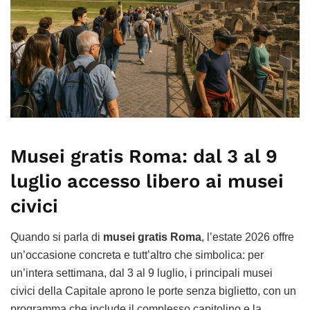
Musei gratis Roma: dal 3 al 9
luglio accesso libero ai musei
civici
Quando si parla di
musei gratis Roma
, l’estate 2026 offre
un’occasione concreta e tutt’altro che simbolica: per
un’intera settimana, dal 3 al 9 luglio, i principali musei
civici della Capitale aprono le porte senza biglietto, con un
programma che include il complesso capitolino e la