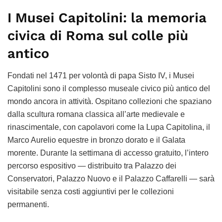
I Musei Capitolini: la memoria
civica di Roma sul colle più
antico
Fondati nel 1471 per volontà di papa Sisto IV, i Musei
Capitolini sono il complesso museale civico più antico del
mondo ancora in attività. Ospitano collezioni che spaziano
dalla scultura romana classica all’arte medievale e
rinascimentale, con capolavori come la Lupa Capitolina, il
Marco Aurelio equestre in bronzo dorato e il Galata
morente. Durante la settimana di accesso gratuito, l’intero
percorso espositivo — distribuito tra Palazzo dei
Conservatori, Palazzo Nuovo e il Palazzo Caffarelli — sarà
visitabile senza costi aggiuntivi per le collezioni
permanenti.