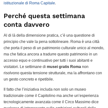
istituzionale di Roma Capitale
.
Perché questa settimana
conta davvero
Al di là della dimensione pratica, c’è una questione di
principio che vale la pena sottolineare. Roma è una città
che porta il peso di un patrimonio culturale unico al mondo,
ma che fatica ancora a tradurre questo patrimonio in un
accesso equo e continuativo per tutti i suoi abitanti e
visitatori. Le settimane di
musei gratis Roma
non
risolvono questa tensione strutturale, ma la affrontano con
un gesto concreto e ripetibile.
Il fatto che l’iniziativa includa non solo un museo
tradizionale come il Capitolino ma anche un’esperienza
tecnologicamente avanzata come il Circo Massimo dice