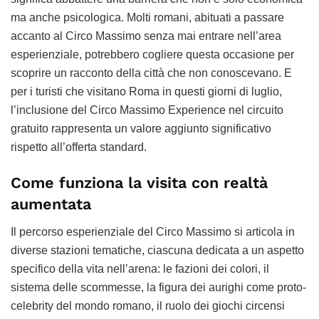
ma anche psicologica. Molti romani, abituati a passare
accanto al Circo Massimo senza mai entrare nell’area
esperienziale, potrebbero cogliere questa occasione per
scoprire un racconto della città che non conoscevano. E
per i turisti che visitano Roma in questi giorni di luglio,
l’inclusione del Circo Massimo Experience nel circuito
gratuito rappresenta un valore aggiunto significativo
rispetto all’offerta standard.
Come funziona la visita con realtà
aumentata
Il percorso esperienziale del Circo Massimo si articola in
diverse stazioni tematiche, ciascuna dedicata a un aspetto
specifico della vita nell’arena: le fazioni dei colori, il
sistema delle scommesse, la figura dei aurighi come proto-
celebrity del mondo romano, il ruolo dei giochi circensi