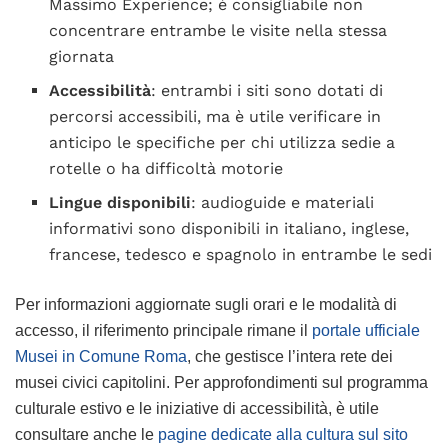
Massimo Experience; è consigliabile non
concentrare entrambe le visite nella stessa
giornata
Accessibilità
: entrambi i siti sono dotati di
percorsi accessibili, ma è utile verificare in
anticipo le specifiche per chi utilizza sedie a
rotelle o ha difficoltà motorie
Lingue disponibili
: audioguide e materiali
informativi sono disponibili in italiano, inglese,
francese, tedesco e spagnolo in entrambe le sedi
Per informazioni aggiornate sugli orari e le modalità di
accesso, il riferimento principale rimane il
portale ufficiale
Musei in Comune Roma
, che gestisce l’intera rete dei
musei civici capitolini. Per approfondimenti sul programma
culturale estivo e le iniziative di accessibilità, è utile
consultare anche le
pagine dedicate alla cultura sul sito