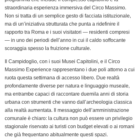
straordinaria esperienza immersiva del Circo Massimo.
Non si tratta di un semplice gesto di facciata istituzionale,
ma di un’iniziativa strutturata che punta a ridefinire il
rapporto tra Roma e i suoi visitatori — residenti compresi
— in uno dei periodi dell’anno in cui il caldo soffocante
scoraggia spesso la fruizione culturale.
Il Campidoglio, con i suoi Musei Capitolini, e il Circo
Massimo Experience rappresentano i due poli attorno a cui
ruota questa settimana di accesso libero. Due realtà
profondamente diverse per natura e linguaggio museale,
ma entrambe capaci di raccontare duemila anni di storia
urbana con strumenti che vanno dall’archeologia classica
alla realtà aumentata. Il messaggio dell’amministrazione
comunale è chiaro: la cultura non può essere un privilegio
stagionale riservato ai turisti con budget elevati o ai romani
che già frequentano abitualmente questi spazi.