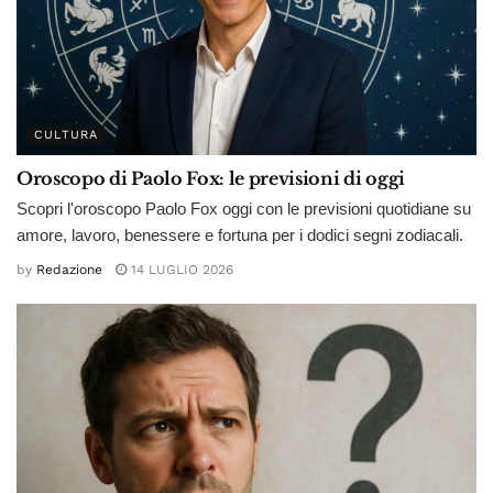
CULTURA
Oroscopo di Paolo Fox: le previsioni di oggi
Scopri l'oroscopo Paolo Fox oggi con le previsioni quotidiane su
amore, lavoro, benessere e fortuna per i dodici segni zodiacali.
by
Redazione
14 LUGLIO 2026