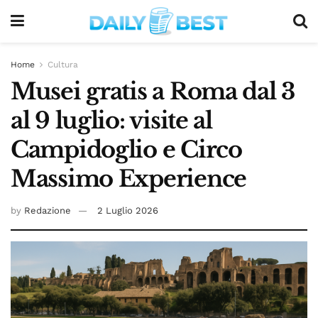
Home
Cultura
Musei gratis a Roma dal 3
al 9 luglio: visite al
Campidoglio e Circo
Massimo Experience
by
Redazione
2 Luglio 2026