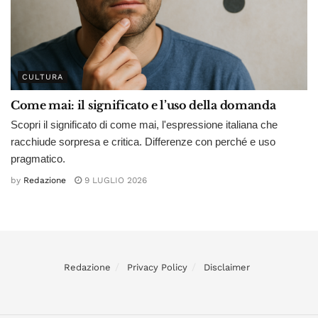
CULTURA
Come mai: il significato e l’uso della domanda
Scopri il significato di come mai, l'espressione italiana che
racchiude sorpresa e critica. Differenze con perché e uso
pragmatico.
by
Redazione
9 LUGLIO 2026
Redazione
Privacy Policy
Disclaimer