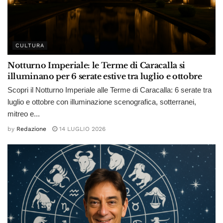
CULTURA
Notturno Imperiale: le Terme di Caracalla si
illuminano per 6 serate estive tra luglio e ottobre
Scopri il Notturno Imperiale alle Terme di Caracalla: 6 serate tra
luglio e ottobre con illuminazione scenografica, sotterranei,
mitreo e...
by
Redazione
14 LUGLIO 2026