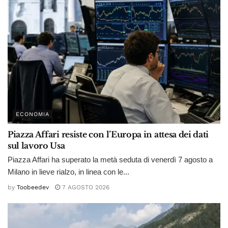
ECONOMIA
Piazza Affari resiste con l’Europa in attesa dei dati
sul lavoro Usa
Piazza Affari ha superato la metà seduta di venerdì 7 agosto a
Milano in lieve rialzo, in linea con le...
by
Toobeedev
7 AGOSTO 2026