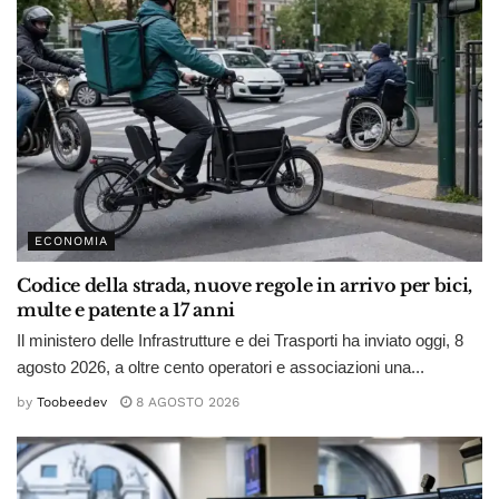
ECONOMIA
Codice della strada, nuove regole in arrivo per bici,
multe e patente a 17 anni
Il ministero delle Infrastrutture e dei Trasporti ha inviato oggi, 8
agosto 2026, a oltre cento operatori e associazioni una...
by
Toobeedev
8 AGOSTO 2026