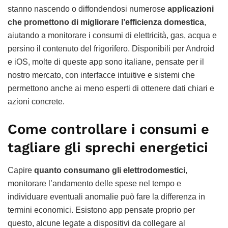
stanno nascendo o diffondendosi numerose
applicazioni
che promettono di migliorare l’efficienza domestica
,
aiutando a monitorare i consumi di elettricità, gas, acqua e
persino il contenuto del frigorifero. Disponibili per Android
e iOS, molte di queste app sono italiane, pensate per il
nostro mercato, con interfacce intuitive e sistemi che
permettono anche ai meno esperti di ottenere dati chiari e
azioni concrete.
Come controllare i consumi e
tagliare gli sprechi energetici
Capire
quanto consumano gli elettrodomestici
,
monitorare l’andamento delle spese nel tempo e
individuare eventuali anomalie può fare la differenza in
termini economici. Esistono app pensate proprio per
questo, alcune legate a dispositivi da collegare al