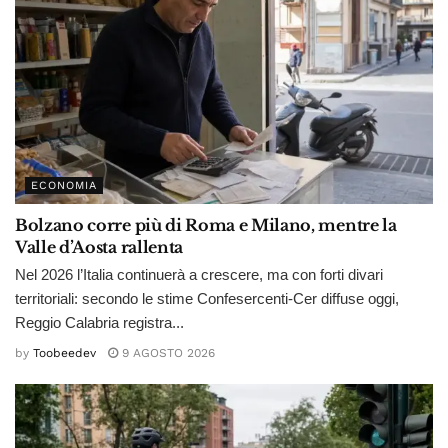
ECONOMIA
Bolzano corre più di Roma e Milano, mentre la
Valle d’Aosta rallenta
Nel 2026 l’Italia continuerà a crescere, ma con forti divari
territoriali: secondo le stime Confesercenti-Cer diffuse oggi,
Reggio Calabria registra...
by
Toobeedev
9 AGOSTO 2026