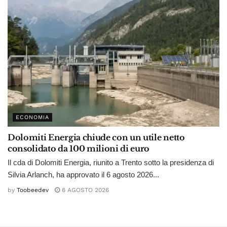
ECONOMIA
Dolomiti Energia chiude con un utile netto
consolidato da 100 milioni di euro
Il cda di Dolomiti Energia, riunito a Trento sotto la presidenza di
Silvia Arlanch, ha approvato il 6 agosto 2026...
by
Toobeedev
6 AGOSTO 2026