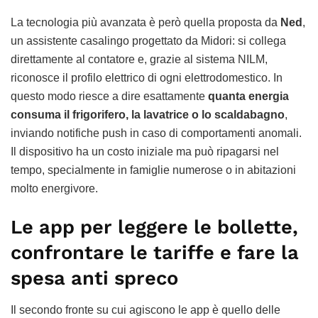
La tecnologia più avanzata è però quella proposta da
Ned
,
un assistente casalingo progettato da Midori: si collega
direttamente al contatore e, grazie al sistema NILM,
riconosce il profilo elettrico di ogni elettrodomestico. In
questo modo riesce a dire esattamente
quanta energia
consuma il frigorifero, la lavatrice o lo scaldabagno
,
inviando notifiche push in caso di comportamenti anomali.
Il dispositivo ha un costo iniziale ma può ripagarsi nel
tempo, specialmente in famiglie numerose o in abitazioni
molto energivore.
Le app per leggere le bollette,
confrontare le tariffe e fare la
spesa anti spreco
Il secondo fronte su cui agiscono le app è quello delle