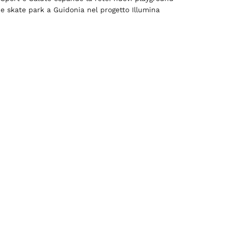
e skate park a Guidonia nel progetto Illumina