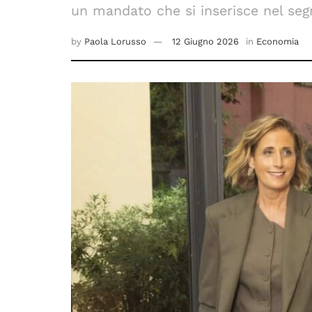
un mandato che si inserisce nel se
by
Paola Lorusso
12 Giugno 2026
in
Economia