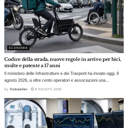
ECONOMIA
Codice della strada, nuove regole in arrivo per bici,
multe e patente a 17 anni
Il ministero delle Infrastrutture e dei Trasporti ha inviato oggi, 8
agosto 2026, a oltre cento operatori e associazioni una...
by
Toobeedev
8 AGOSTO 2026