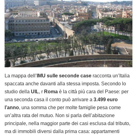
La mappa dell’
IMU sulle seconde case
racconta un’Italia
spaccata anche davanti alla stessa imposta. Secondo lo
studio della
UIL
, r
Roma
è la città più cara del Paese: per
una seconda casa il conto può arrivare a
3.499 euro
l’anno
, una somma che per molte famiglie pesa come
un’altra rata del mutuo. Non si parla dell’abitazione
principale, nella maggior parte dei casi esclusa dal tributo,
ma di immobili diversi dalla prima casa: appartamenti