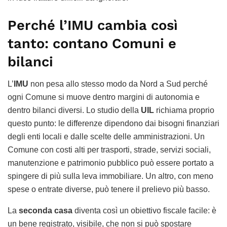
Perché l’IMU cambia così
tanto: contano Comuni e
bilanci
L’
IMU
non pesa allo stesso modo da Nord a Sud perché
ogni Comune si muove dentro margini di autonomia e
dentro bilanci diversi. Lo studio della
UIL
richiama proprio
questo punto: le differenze dipendono dai bisogni finanziari
degli enti locali e dalle scelte delle amministrazioni. Un
Comune con costi alti per trasporti, strade, servizi sociali,
manutenzione e patrimonio pubblico può essere portato a
spingere di più sulla leva immobiliare. Un altro, con meno
spese o entrate diverse, può tenere il prelievo più basso.
La
seconda casa
diventa così un obiettivo fiscale facile: è
un bene registrato, visibile, che non si può spostare