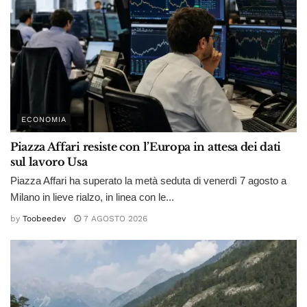
ECONOMIA
Piazza Affari resiste con l’Europa in attesa dei dati
sul lavoro Usa
Piazza Affari ha superato la metà seduta di venerdì 7 agosto a
Milano in lieve rialzo, in linea con le...
by
Toobeedev
7 AGOSTO 2026