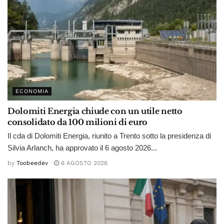
ECONOMIA
Dolomiti Energia chiude con un utile netto
consolidato da 100 milioni di euro
Il cda di Dolomiti Energia, riunito a Trento sotto la presidenza di
Silvia Arlanch, ha approvato il 6 agosto 2026...
by
Toobeedev
6 AGOSTO 2026