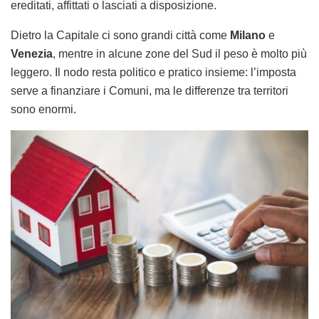
ereditati, affittati o lasciati a disposizione.
Dietro la Capitale ci sono grandi città come
Milano
e
Venezia
, mentre in alcune zone del Sud il peso è molto più
leggero. Il nodo resta politico e pratico insieme: l’imposta
serve a finanziare i Comuni, ma le differenze tra territori
sono enormi.